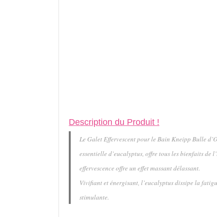
Description du Produit !
Le Galet Effervescent pour le Bain Kneipp Bulle d’O
essentielle d’eucalyptus, offre tous les bienfaits de
effervescence offre un effet massant délassant.
Vivifiant et énergisant, l’eucalyptus dissipe la fatig
stimulante.