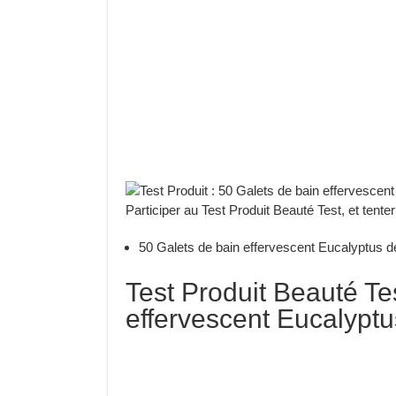
Participer au Test Produit Beauté Test, et tenter
50 Galets de bain effervescent Eucalyptus d
Test Produit Beauté Tes
effervescent Eucalyptu