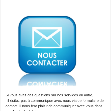
Si vous avez des questions sur nos services ou autre,
n’hésitez pas à communiquer avec nous via ce formulaire de
contact. Il nous fera plaisir de communiquer avec vous dans