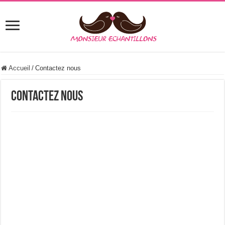
Accueil
/
Contactez nous
Contactez nous