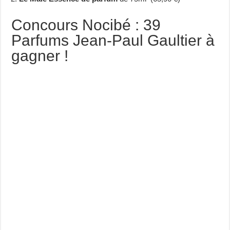
Concours Nocibé : 39
Parfums Jean-Paul Gaultier à
gagner !