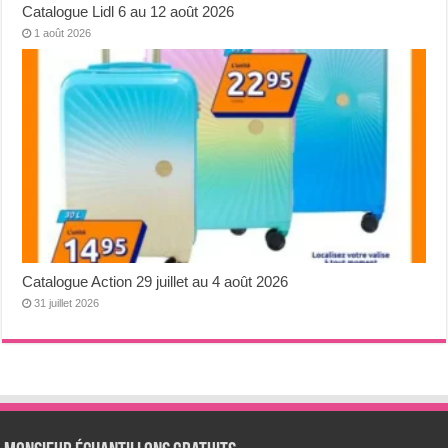
Catalogue Lidl 6 au 12 août 2026
1 août 2026
Catalogue Action 29 juillet au 4 août 2026
31 juillet 2026