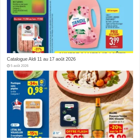
Catalogue Aldi 11 au 17 août 2026
5 août 2026