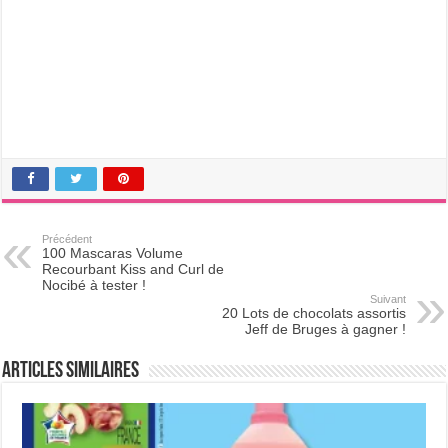
Précédent
100 Mascaras Volume
Recourbant Kiss and Curl de
Nocibé à tester !
Suivant
20 Lots de chocolats assortis
Jeff de Bruges à gagner !
Articles Similaires