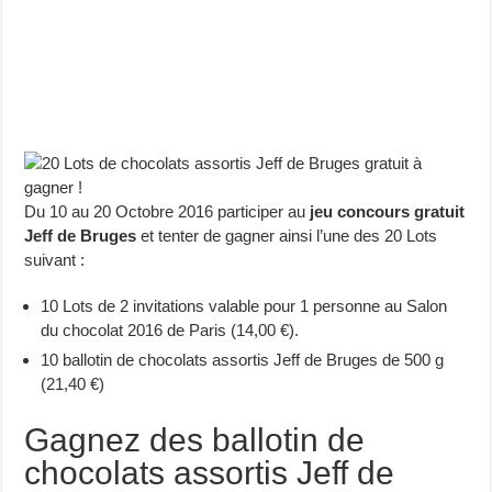
Du 10 au 20 Octobre 2016 participer au
jeu concours gratuit
Jeff de Bruges
et tenter de gagner ainsi l’une des 20 Lots
suivant :
10 Lots de 2 invitations valable pour 1 personne au Salon
du chocolat 2016 de Paris (14,00 €).
10 ballotin de chocolats assortis Jeff de Bruges de 500 g
(21,40 €)
Gagnez des ballotin de
chocolats assortis Jeff de