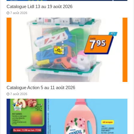
Catalogue Lidl 13 au 19 août 2026
7 août 2026
Catalogue Action 5 au 11 août 2026
7 août 2026