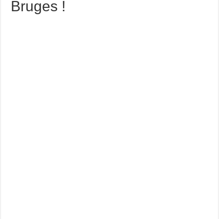
Bruges !