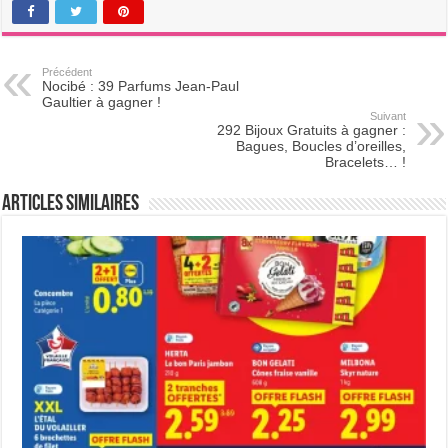
Précédent
Nocibé : 39 Parfums Jean-Paul
Gaultier à gagner !
Suivant
292 Bijoux Gratuits à gagner :
Bagues, Boucles d’oreilles,
Bracelets… !
Articles Similaires