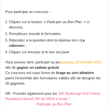
Pour participer au concours :
Cliquez sur le bouton »
Participer au Bon Plan
» ci-
dessous,
Remplissez ensuite le formulaire.
Répondez à la question dont la réponse est «
La
cabosse
« ,
Cliquez sur envoyer et le tour est jouer
Vous pouvez donc participer au jeu
jusqu’au 20 Octobre 2016
afin de
gagner un cadeau gratuit
.
Ce concours est sous forme de
tirage au sort aléatoire
parmi l’ensemble des formulaires valides afin de désigner les
20 gagnants.
NB : Postuler également pour les
100 Hyalurogel Gel-Crème
Hydratant Intensif 24H de MIXA à tester !
Participer au Bon Plan