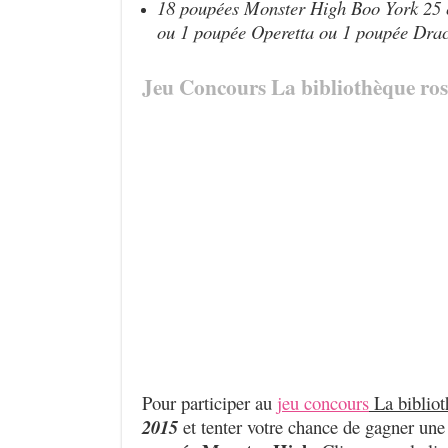
18 poupées Monster High Boo York 25 
ou 1 poupée Operetta ou 1 poupée Dra
Jeu Concours La bibliothèque ros
Pour participer au
jeu concours
La bibliot
2015
et tenter votre chance de gagner un