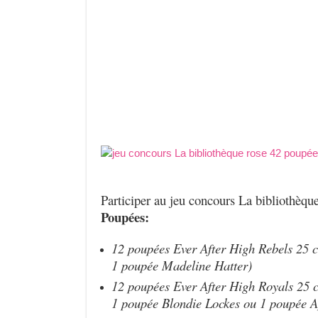
Participer au jeu concours La bibliothèque
Poupées:
12 poupées Ever After High Rebels 25 
1 poupée Madeline Hatter)
12 poupées Ever After High Royals 25 
1 poupée Blondie Lockes ou 1 poupée A