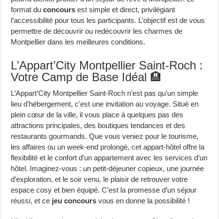
format du
concours
est simple et direct, privilégiant
l’accessibilité pour tous les participants. L’objectif est de vous
permettre de découvrir ou redécouvrir les charmes de
Montpellier dans les meilleures conditions.
L’Appart’City Montpellier Saint-Roch :
Votre Camp de Base Idéal 🏨
L’Appart’City Montpellier Saint-Roch n’est pas qu’un simple
lieu d’hébergement, c’est une invitation au voyage. Situé en
plein cœur de la ville, il vous place à quelques pas des
attractions principales, des boutiques tendances et des
restaurants gourmands. Que vous veniez pour le tourisme,
les affaires ou un week-end prolongé, cet appart-hôtel offre la
flexibilité et le confort d’un appartement avec les services d’un
hôtel. Imaginez-vous : un petit-déjeuner copieux, une journée
d’exploration, et le soir venu, le plaisir de retrouver votre
espace cosy et bien équipé. C’est la promesse d’un séjour
réussi, et ce
jeu concours
vous en donne la possibilité !