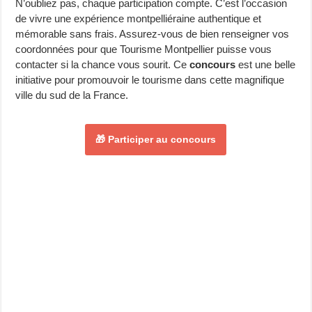
N’oubliez pas, chaque participation compte. C’est l’occasion
de vivre une expérience montpelliéraine authentique et
mémorable sans frais. Assurez-vous de bien renseigner vos
coordonnées pour que Tourisme Montpellier puisse vous
contacter si la chance vous sourit. Ce
concours
est une belle
initiative pour promouvoir le tourisme dans cette magnifique
ville du sud de la France.
🎁 Participer au concours