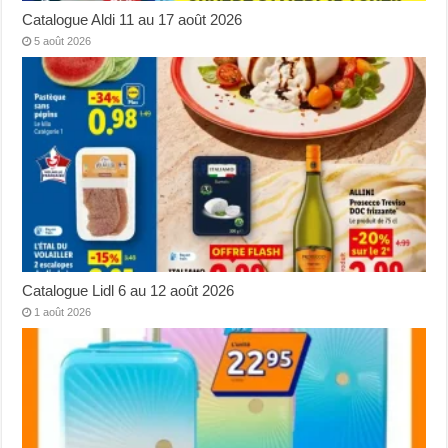
Catalogue Aldi 11 au 17 août 2026
5 août 2026
Catalogue Lidl 6 au 12 août 2026
1 août 2026