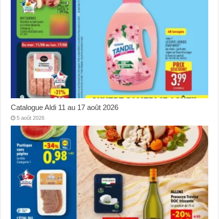
Catalogue Aldi 11 au 17 août 2026
5 août 2026