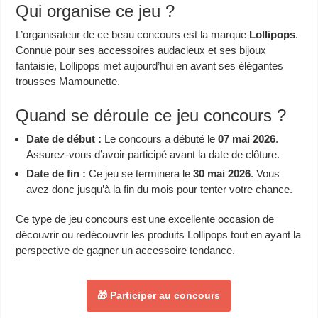
Qui organise ce jeu ?
L’organisateur de ce beau concours est la marque
Lollipops
.
Connue pour ses accessoires audacieux et ses bijoux
fantaisie, Lollipops met aujourd’hui en avant ses élégantes
trousses Mamounette.
Quand se déroule ce jeu concours ?
Date de début :
Le concours a débuté le
07 mai 2026
.
Assurez-vous d’avoir participé avant la date de clôture.
Date de fin :
Ce jeu se terminera le
30 mai 2026
. Vous
avez donc jusqu’à la fin du mois pour tenter votre chance.
Ce type de jeu concours est une excellente occasion de
découvrir ou redécouvrir les produits Lollipops tout en ayant la
perspective de gagner un accessoire tendance.
🎁 Participer au concours