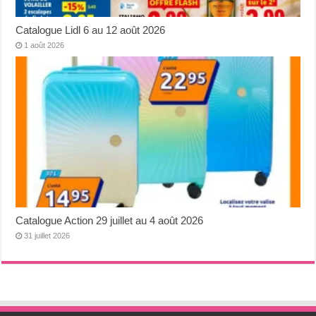
Catalogue Lidl 6 au 12 août 2026
1 août 2026
Catalogue Action 29 juillet au 4 août 2026
31 juillet 2026