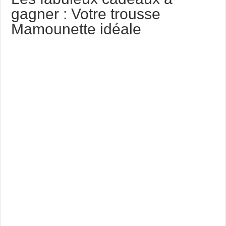
gagner : Votre trousse
Mamounette idéale