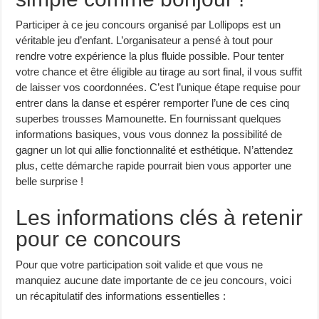
Participer à ce jeu concours organisé par Lollipops est un
véritable jeu d’enfant. L’organisateur a pensé à tout pour
rendre votre expérience la plus fluide possible. Pour tenter
votre chance et être éligible au tirage au sort final, il vous suffit
de laisser vos coordonnées. C’est l’unique étape requise pour
entrer dans la danse et espérer remporter l’une de ces cinq
superbes trousses Mamounette. En fournissant quelques
informations basiques, vous vous donnez la possibilité de
gagner un lot qui allie fonctionnalité et esthétique. N’attendez
plus, cette démarche rapide pourrait bien vous apporter une
belle surprise !
Les informations clés à retenir
pour ce concours
Pour que votre participation soit valide et que vous ne
manquiez aucune date importante de ce jeu concours, voici
un récapitulatif des informations essentielles :