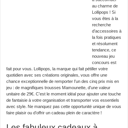
au charme de
Lollipops ! Si
vous êtes à la
recherche
d’accessoires à
la fois pratiques
et résolument
tendance, ce
nouveau jeu
concours est
fait pour vous. Lollipops, la marque qui fait pétiller votre
quotidien avec ses créations originales, vous offre une
chance exceptionnelle de remporter l’un des cinq prix mis en
jeu : de magnifiques trousses Mamounette, d’une valeur
unitaire de 29€. C’est le moment idéal pour ajouter une touche
de fantaisie à votre organisation et transporter vos essentiels
avec style. Ne manquez pas cette opportunité unique de vous
faire plaisir ou d’offrir un cadeau plein de caractère !
Les fabuleux cadeaux à