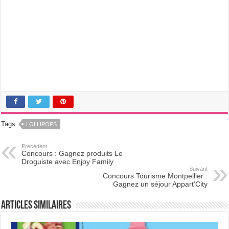
Tags
LOLLIPOPS
Précédent
Concours : Gagnez produits Le
Droguiste avec Enjoy Family
Suivant
Concours Tourisme Montpellier :
Gagnez un séjour Appart’City
Articles Similaires