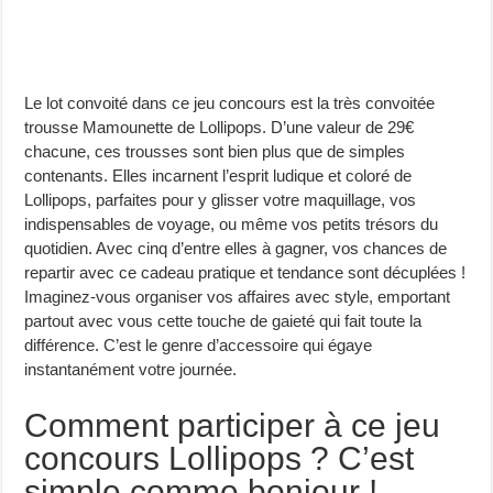
Le lot convoité dans ce jeu concours est la très convoitée
trousse Mamounette de Lollipops. D’une valeur de 29€
chacune, ces trousses sont bien plus que de simples
contenants. Elles incarnent l’esprit ludique et coloré de
Lollipops, parfaites pour y glisser votre maquillage, vos
indispensables de voyage, ou même vos petits trésors du
quotidien. Avec cinq d’entre elles à gagner, vos chances de
repartir avec ce cadeau pratique et tendance sont décuplées !
Imaginez-vous organiser vos affaires avec style, emportant
partout avec vous cette touche de gaieté qui fait toute la
différence. C’est le genre d’accessoire qui égaye
instantanément votre journée.
Comment participer à ce jeu
concours Lollipops ? C’est
simple comme bonjour !