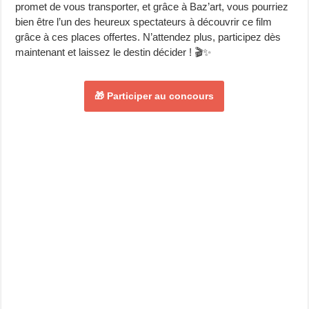
promet de vous transporter, et grâce à Baz’art, vous pourriez
bien être l’un des heureux spectateurs à découvrir ce film
grâce à ces places offertes. N’attendez plus, participez dès
maintenant et laissez le destin décider ! 🎬✨
🎁 Participer au concours