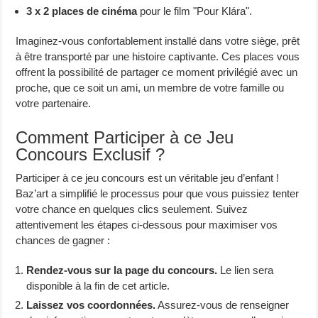
3 x 2 places de cinéma
pour le film "Pour Klára".
Imaginez-vous confortablement installé dans votre siège, prêt
à être transporté par une histoire captivante. Ces places vous
offrent la possibilité de partager ce moment privilégié avec un
proche, que ce soit un ami, un membre de votre famille ou
votre partenaire.
Comment Participer à ce Jeu
Concours Exclusif ?
Participer à ce jeu concours est un véritable jeu d’enfant !
Baz’art a simplifié le processus pour que vous puissiez tenter
votre chance en quelques clics seulement. Suivez
attentivement les étapes ci-dessous pour maximiser vos
chances de gagner :
Rendez-vous sur la page du concours.
Le lien sera
disponible à la fin de cet article.
Laissez vos coordonnées.
Assurez-vous de renseigner