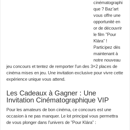
cinématographi
que ? Baz’art
vous offre une
opportunité en
or de découvrir
le film "Pour
Klára" !
Participez dès
maintenant à
notre nouveau
jeu concours et tentez de remporter l’un des 3×2 places de
cinéma mises en jeu. Une invitation exclusive pour vivre cette
expérience unique vous attend.
Les Cadeaux à Gagner : Une
Invitation Cinématographique VIP
Pour les amateurs de bon cinéma, ce concours est une
occasion à ne pas manquer. Le lot principal vous permettra
de vous plonger dans l’univers de "Pour Klára" :