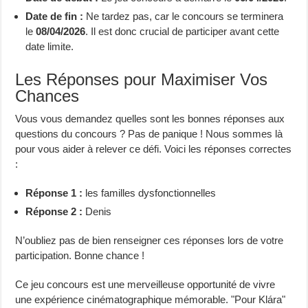
Date de fin :
Ne tardez pas, car le concours se terminera
le
08/04/2026
. Il est donc crucial de participer avant cette
date limite.
Les Réponses pour Maximiser Vos
Chances
Vous vous demandez quelles sont les bonnes réponses aux
questions du concours ? Pas de panique ! Nous sommes là
pour vous aider à relever ce défi. Voici les réponses correctes
:
Réponse 1 :
les familles dysfonctionnelles
Réponse 2 :
Denis
N’oubliez pas de bien renseigner ces réponses lors de votre
participation. Bonne chance !
Ce jeu concours est une merveilleuse opportunité de vivre
une expérience cinématographique mémorable. "Pour Klára"