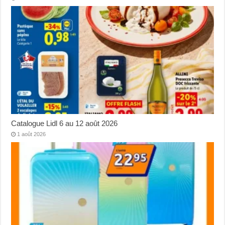
Catalogue Lidl 6 au 12 août 2026
1 août 2026