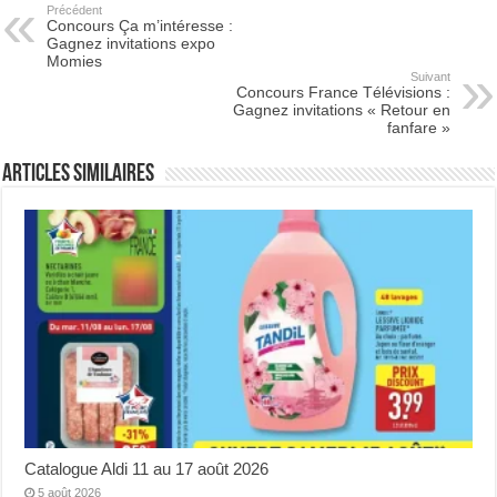
Précédent
Concours Ça m’intéresse :
Gagnez invitations expo
Momies
Suivant
Concours France Télévisions :
Gagnez invitations « Retour en
fanfare »
Articles Similaires
Catalogue Aldi 11 au 17 août 2026
5 août 2026