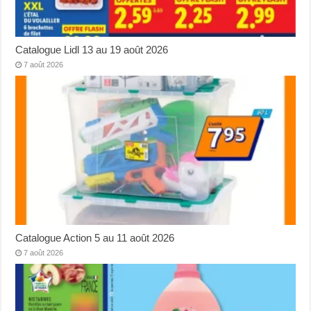
Catalogue Lidl 13 au 19 août 2026
7 août 2026
Catalogue Action 5 au 11 août 2026
7 août 2026