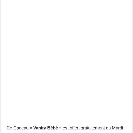
Ce Cadeau «
Vanity Bébé
» est offert gratuitement du Mardi