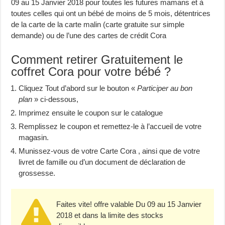
09 au 15 Janvier 2018 pour toutes les futures mamans et à
toutes celles qui ont un bébé de moins de 5 mois, détentrices
de la carte de la carte malin (carte gratuite sur simple
demande) ou de l’une des cartes de crédit Cora
Comment retirer Gratuitement le
coffret Cora pour votre bébé ?
Cliquez Tout d’abord sur le bouton «
Participer au bon
plan
» ci-dessous,
Imprimez ensuite le coupon sur le catalogue
Remplissez le coupon et remettez-le à l’accueil de votre
magasin.
Munissez-vous de votre Carte Cora , ainsi que de votre
livret de famille ou d’un document de déclaration de
grossesse.
Faites vite! offre valable Du 09 au 15 Janvier
2018 et dans la limite des stocks