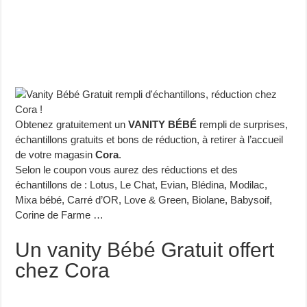
Obtenez gratuitement un
VANITY BÉBÉ
rempli de surprises,
échantillons gratuits et bons de réduction, à retirer à l’accueil
de votre magasin
Cora
.
Selon le coupon vous aurez des réductions et des
échantillons de : Lotus, Le Chat, Evian, Blédina, Modilac,
Mixa bébé, Carré d’OR, Love & Green, Biolane, Babysoif,
Corine de Farme …
Un vanity Bébé Gratuit offert
chez Cora