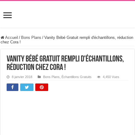
Accueil
/
Bons Plans
/
Vanity Bébé Gratuit rempli d'échantillons, réduction
chez Cora !
Vanity Bébé Gratuit rempli d'échantillons,
réduction chez Cora !
8 janvier 2018
Bons Plans
,
Échantillons Gratuits
4,450 Vues