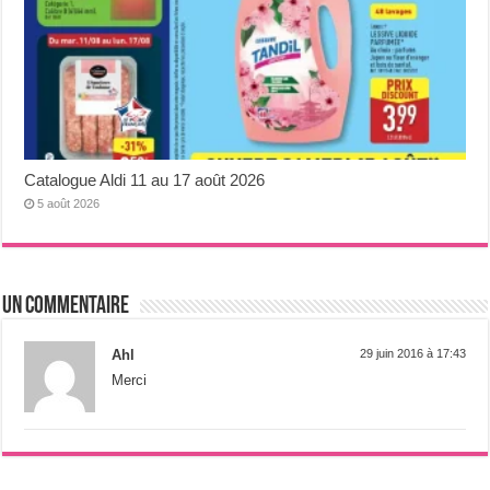
Catalogue Aldi 11 au 17 août 2026
5 août 2026
Un commentaire
Ahl
29 juin 2016 à 17:43
Merci