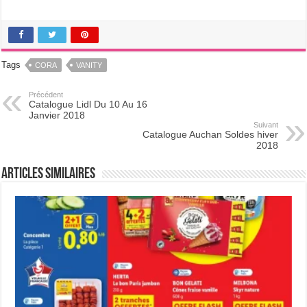
Tags
CORA
VANITY
Précédent
Catalogue Lidl Du 10 Au 16
Janvier 2018
Suivant
Catalogue Auchan Soldes hiver
2018
Articles Similaires