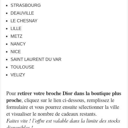
STRASBOURG
DEAUVILLE
LE CHESNAY
LILLE
METZ
NANCY
NICE
SAINT LAURENT DU VAR
TOULOUSE
VELIZY
retirer votre broche Dior dans la boutique plus
Pour
proche
, cliquez sur le lien ci-dessous, remplissez le
formulaire et vous pourrez ensuite sélectionner la ville
et visualiser le nombre de cadeaux restants.
Faites vite ! l’offre est valable dans la limite des stocks
disponibles !