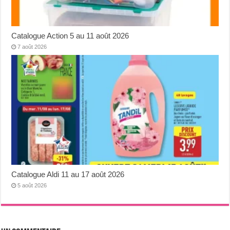
Catalogue Action 5 au 11 août 2026
7 août 2026
Catalogue Aldi 11 au 17 août 2026
5 août 2026