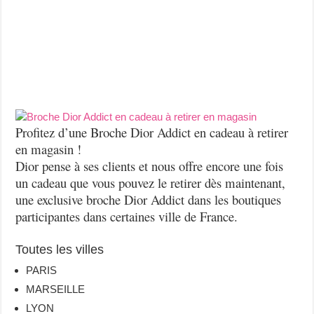
Profitez d’une Broche Dior Addict en cadeau à retirer
en magasin !
Dior pense à ses clients et nous offre encore une fois
un cadeau que vous pouvez le retirer dès maintenant,
une exclusive broche Dior Addict dans les boutiques
participantes dans certaines ville de France.
Toutes les villes
PARIS
MARSEILLE
LYON