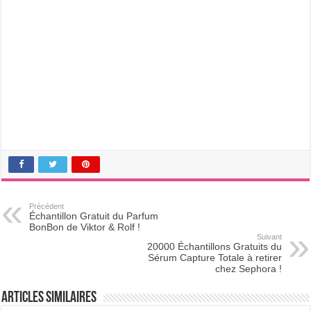
Précédent
Échantillon Gratuit du Parfum
BonBon de Viktor & Rolf !
Suivant
20000 Échantillons Gratuits du
Sérum Capture Totale à retirer
chez Sephora !
Articles Similaires