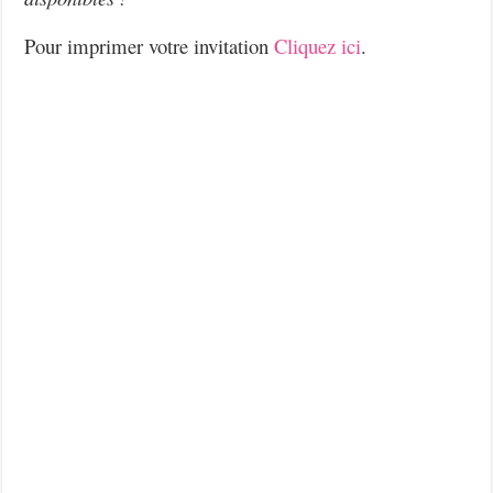
Pour imprimer votre invitation
Cliquez ici
.