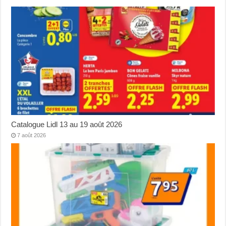
Catalogue Lidl 13 au 19 août 2026
7 août 2026