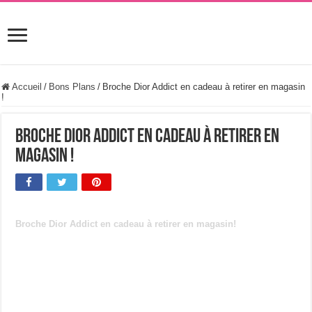
Accueil
/
Bons Plans
/
Broche Dior Addict en cadeau à retirer en magasin
!
Broche Dior Addict en cadeau à retirer en
magasin !
Broche Dior Addict en cadeau à retirer en magasin!