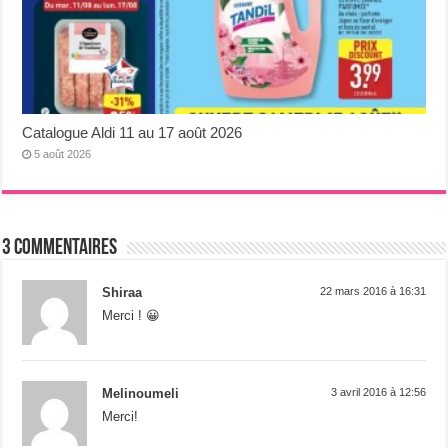
Catalogue Aldi 11 au 17 août 2026
5 août 2026
3 Commentaires
Shiraa
22 mars 2016 à 16:31
Merci ! 😀
Melinoumeli
3 avril 2016 à 12:56
Merci!