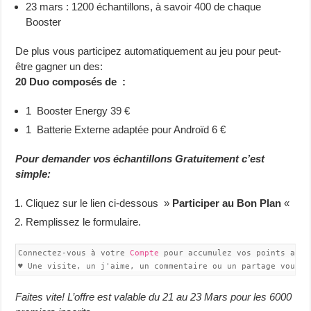
23 mars : 1200 échantillons, à savoir 400 de chaque
Booster
De plus vous participez automatiquement au jeu pour peut-
être gagner un des:
20 Duo composés de :
1 Booster Energy 39 €
1 Batterie Externe adaptée pour Androïd 6 €
Pour demander vos échantillons Gratuitement c’est
simple:
Cliquez sur le lien ci-dessous »
Participer au Bon Plan
«
Remplissez le formulaire.
Connectez-vous à votre 
Compte
 pour accumulez vos points avec
♥ Une visite, un j'aime, un commentaire ou un partage vous f
Faites vite! L’offre est valable du 21 au 23 Mars pour les 6000