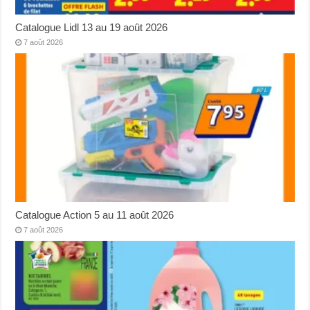
Catalogue Lidl 13 au 19 août 2026
7 août 2026
Catalogue Action 5 au 11 août 2026
7 août 2026