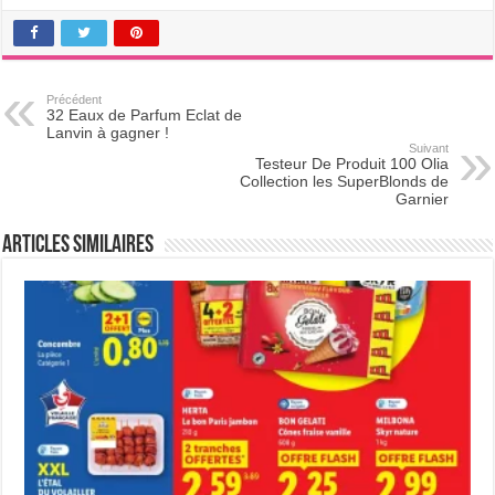
Précédent
32 Eaux de Parfum Eclat de
Lanvin à gagner !
Suivant
Testeur De Produit 100 Olia
Collection les SuperBlonds de
Garnier
Articles Similaires