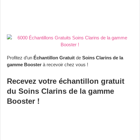
Profitez d’un
Échantillon Gratuit
de
Soins Clarins de la
gamme Booster
à recevoir chez vous !
Recevez votre échantillon gratuit
du Soins Clarins de la gamme
Booster !