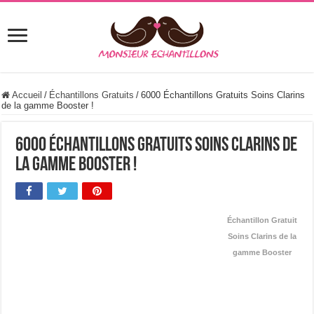
Accueil
/
Échantillons Gratuits
/
6000 Échantillons Gratuits Soins Clarins
de la gamme Booster !
6000 Échantillons Gratuits Soins Clarins de
la gamme Booster !
Échantillon Gratuit
Soins Clarins de la
gamme Booster