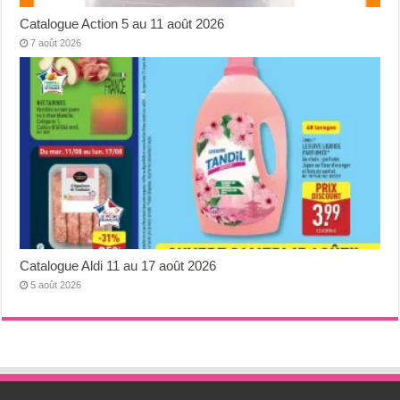
Catalogue Action 5 au 11 août 2026
7 août 2026
Catalogue Aldi 11 au 17 août 2026
5 août 2026