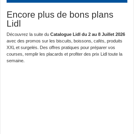
Encore plus de bons plans
Lidl
Découvrez la suite du
Catalogue Lidl du 2 au 8 Juillet 2026
avec des promos sur les biscuits, boissons, cafés, produits
XXL et surgelés. Des offres pratiques pour préparer vos
courses, remplir les placards et profiter des prix Lidl toute la
semaine.