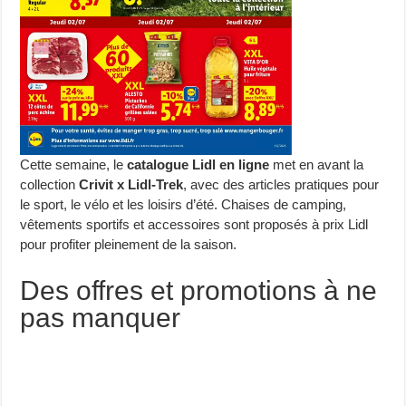
Cette semaine, le
catalogue Lidl en ligne
met en avant la
collection
Crivit x Lidl-Trek
, avec des articles pratiques pour
le sport, le vélo et les loisirs d’été. Chaises de camping,
vêtements sportifs et accessoires sont proposés à prix Lidl
pour profiter pleinement de la saison.
Des offres et promotions à ne
pas manquer