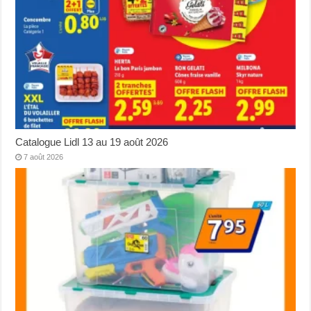
Catalogue Lidl 13 au 19 août 2026
7 août 2026