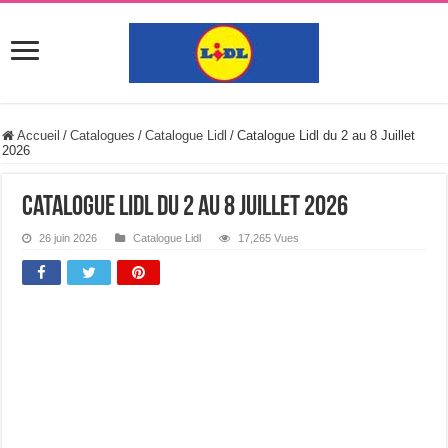
Accueil
/
Catalogues
/
Catalogue Lidl
/
Catalogue Lidl du 2 au 8 Juillet
2026
Catalogue Lidl du 2 au 8 Juillet 2026
26 juin 2026
Catalogue Lidl
17,265 Vues