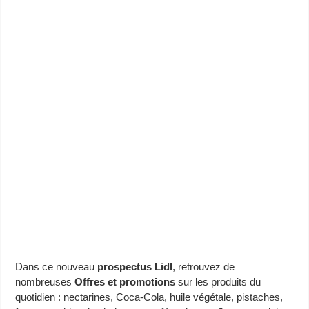
Dans ce nouveau
prospectus Lidl
, retrouvez de
nombreuses
Offres et promotions
sur les produits du
quotidien : nectarines, Coca-Cola, huile végétale, pistaches,