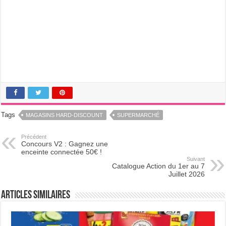
Tags
MAGASINS HARD-DISCOUNT
SUPERMARCHÉ
Précédent
Concours V2 : Gagnez une
enceinte connectée 50€ !
Suivant
Catalogue Action du 1er au 7
Juillet 2026
Articles Similaires