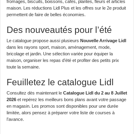
fromages, biscuits, boissons, cafés, plantes, fleurs et articles
maison. Les réductions Lidl Plus et les offres sur le 2e produit
permettent de faire de belles économies.
Des nouveautés pour l’été
Le catalogue propose aussi plusieurs
Nouvelle Arrivage Lidl
dans les rayons sport, maison, aménagement, mode,
bricolage et jardin. Une sélection variée pour équiper la
maison, organiser les repas d’été et profiter des petits prix
toute la semaine.
Feuilletez le catalogue Lidl
Consultez dès maintenant le
Catalogue Lidl du 2 au 8 Juillet
2026
et repérez les meilleurs bons plans avant votre passage
en magasin. Les promos sont disponibles pour une durée
limitée, alors pensez à préparer votre liste de courses à
l’avance.