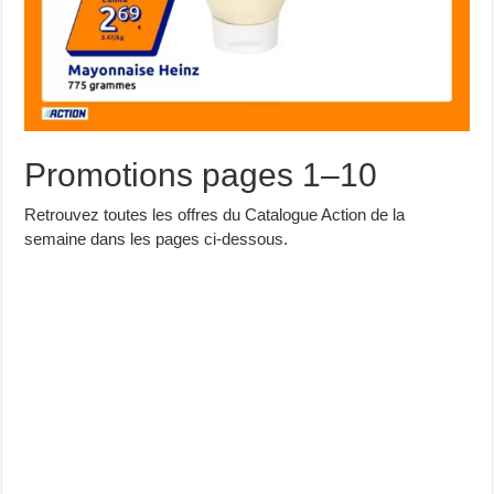
Promotions pages 1–10
Retrouvez toutes les offres du Catalogue Action de la
semaine dans les pages ci-dessous.