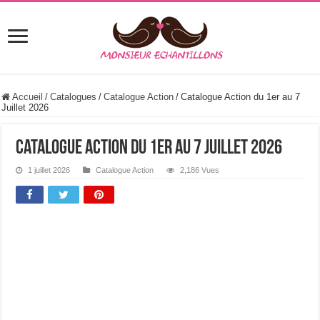
Accueil
/
Catalogues
/
Catalogue Action
/
Catalogue Action du 1er au 7
Juillet 2026
Catalogue Action du 1er au 7 Juillet 2026
1 juillet 2026
Catalogue Action
2,186 Vues