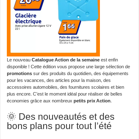
Le nouveau
Catalogue Action de la semaine
est enfin
disponible ! Cette édition vous propose une large sélection de
promotions
sur des produits du quotidien, des équipements
pour les vacances, des articles pour la maison, des
accessoires automobiles, des fournitures scolaires et bien
plus encore. C’est le moment idéal pour réaliser de belles
économies grâce aux nombreux
petits prix Action
.
🌞 Des nouveautés et des
bons plans pour tout l’été