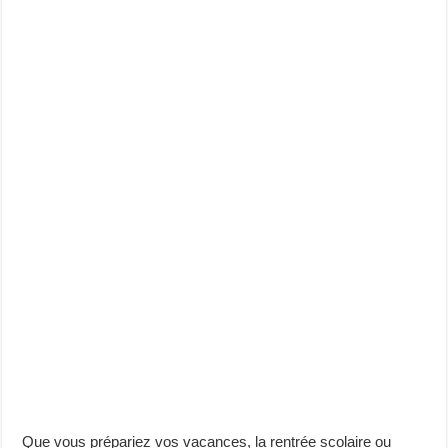
Que vous prépariez vos vacances, la rentrée scolaire ou