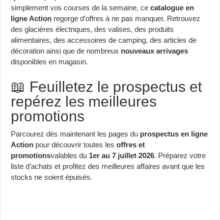
simplement vos courses de la semaine, ce
catalogue en
ligne Action
regorge d’offres à ne pas manquer. Retrouvez
des glacières électriques, des valises, des produits
alimentaires, des accessoires de camping, des articles de
décoration ainsi que de nombreux
nouveaux arrivages
disponibles en magasin.
📖 Feuilletez le prospectus et
repérez les meilleures
promotions
Parcourez dès maintenant les pages du
prospectus en ligne
Action
pour découvrir toutes les
offres et
promotions
valables du
1er au 7 juillet 2026
. Préparez votre
liste d’achats et profitez des meilleures affaires avant que les
stocks ne soient épuisés.