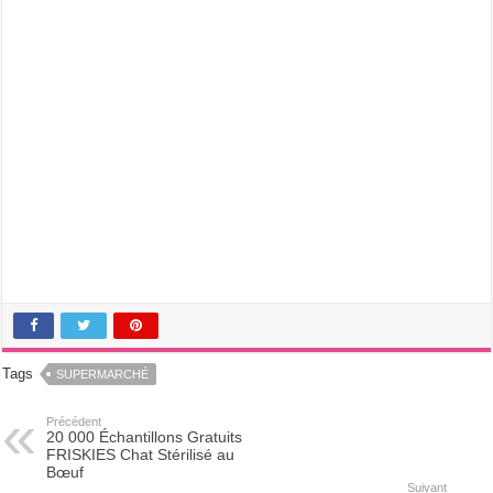
Tags
SUPERMARCHÉ
Précédent
20 000 Échantillons Gratuits
FRISKIES Chat Stérilisé au
Bœuf
Suivant