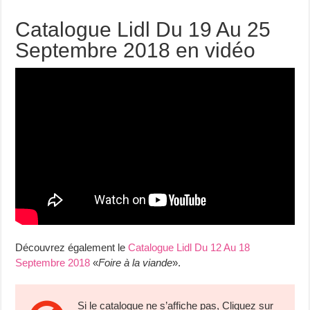
Catalogue Lidl Du 19 Au 25
Septembre 2018 en vidéo
Découvrez également le
Catalogue Lidl Du 12 Au 18
Septembre 2018
«
Foire à la viande
».
Si le catalogue ne s’affiche pas, Cliquez sur