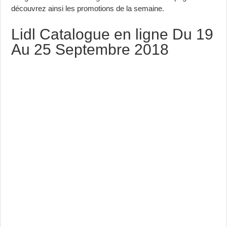
découvrez ainsi les promotions de la semaine.
Lidl Catalogue en ligne Du 19
Au 25 Septembre 2018