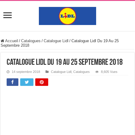
Accueil
/
Catalogues
/
Catalogue Lidl
/
Catalogue Lidl Du 19 Au 25
Septembre 2018
Catalogue Lidl Du 19 Au 25 Septembre 2018
14 septembre 2018
Catalogue Lidl
,
Catalogues
8,605 Vues