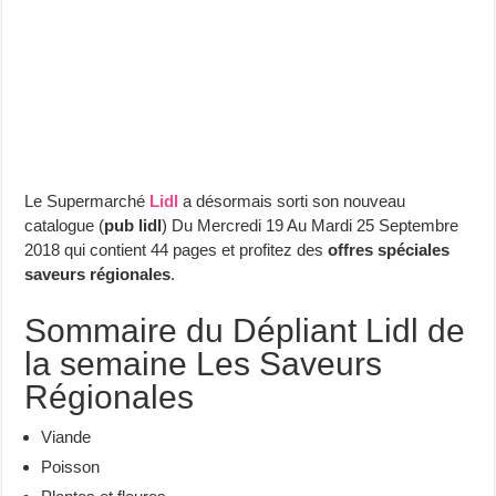
Le Supermarché
Lidl
a désormais sorti son nouveau
catalogue (
pub lidl
) Du Mercredi 19 Au Mardi 25 Septembre
2018 qui contient 44 pages et profitez des
offres spéciales
saveurs régionales
.
Sommaire du Dépliant Lidl de
la semaine Les Saveurs
Régionales
Viande
Poisson