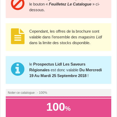
le bouton «
Feuilletez Le Catalogue
» ci-
dessous.
Cependant, les offres de la brochure sont
valable dans l’ensemble des
magasins Lidl
dans la limite des stocks disponible.
le
Prospectus Lidl Les Saveurs
Régionales
est donc valable
Du Mercredi
19 Au Mardi 25 Septembre 2018
!
Noter ce catalogue : - 100%
100
%