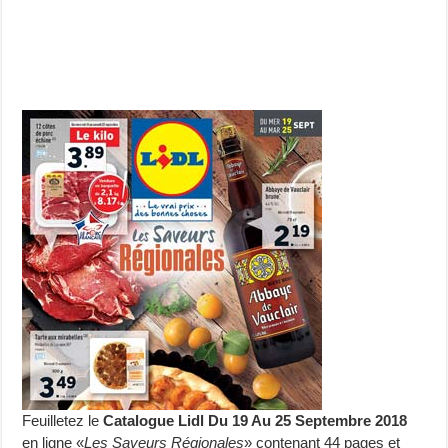
Feuilletez le
Catalogue Lidl Du 19 Au 25 Septembre 2018
en ligne «
Les Saveurs Régionales
» contenant 44 pages et