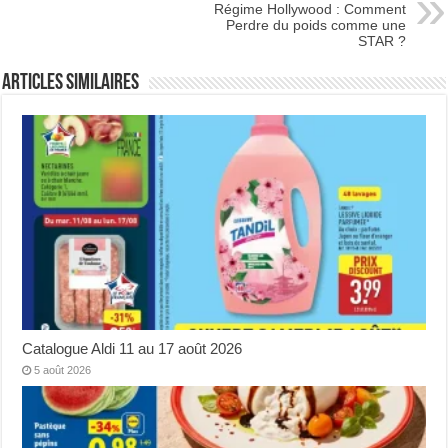
Régime Hollywood : Comment
Perdre du poids comme une
STAR ?
Articles Similaires
Catalogue Aldi 11 au 17 août 2026
5 août 2026