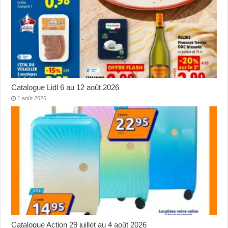
Catalogue Lidl 6 au 12 août 2026
1 août 2026
Catalogue Action 29 juillet au 4 août 2026