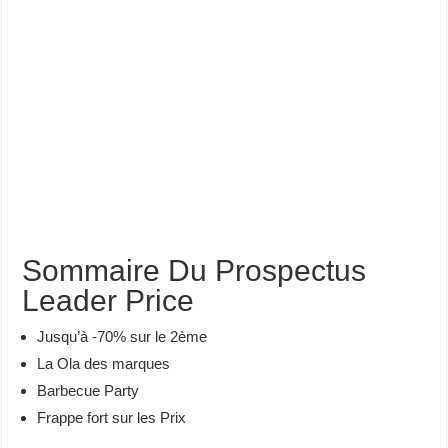
Sommaire Du Prospectus
Leader Price
Jusqu’à -70% sur le 2ème
La Ola des marques
Barbecue Party
Frappe fort sur les Prix