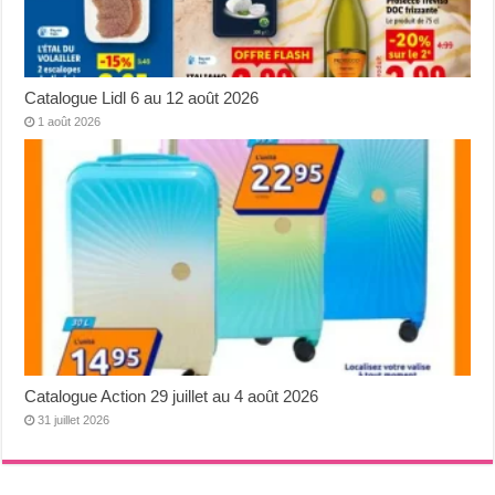
Catalogue Lidl 6 au 12 août 2026
1 août 2026
Catalogue Action 29 juillet au 4 août 2026
31 juillet 2026