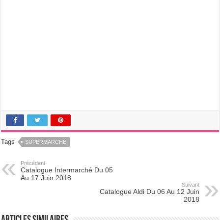
Tags
SUPERMARCHÉ
Précédent
Catalogue Intermarché Du 05
Au 17 Juin 2018
Suivant
Catalogue Aldi Du 06 Au 12 Juin
2018