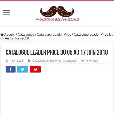
Accueil
/
Catalogues
/
Catalogue Leader Price
/
Catalogue Leader Price Du
05 Au 17 Juin 2018
Catalogue Leader Price Du 05 Au 17 Juin 2018
4 juin 2018
Catalogue Leader Price
,
Catalogues
649 Vues