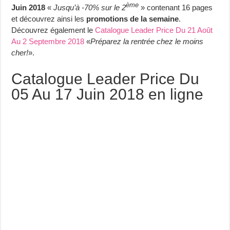
ème
Juin 2018
«
Jusqu’à -70% sur le 2
» contenant 16 pages
et découvrez ainsi les
promotions de la semaine
.
Découvrez également le
Catalogue Leader Price Du 21 Août
Au 2 Septembre 2018
«
Préparez la rentrée chez le moins
cher!
».
Catalogue Leader Price Du
05 Au 17 Juin 2018 en ligne