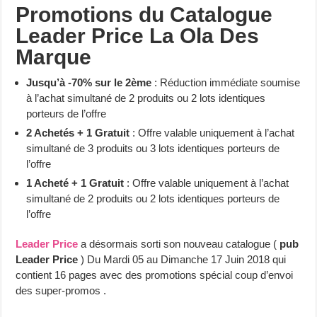
Promotions du Catalogue
Leader Price La Ola Des
Marque
Jusqu’à -70% sur le 2ème
: Réduction immédiate soumise
à l’achat simultané de 2 produits ou 2 lots identiques
porteurs de l’offre
2 Achetés + 1 Gratuit
: Offre valable uniquement à l’achat
simultané de 3 produits ou 3 lots identiques porteurs de
l’offre
1 Acheté + 1 Gratuit
: Offre valable uniquement à l’achat
simultané de 2 produits ou 2 lots identiques porteurs de
l’offre
Leader Price
a désormais sorti son nouveau catalogue (
pub
Leader Price
) Du Mardi 05 au Dimanche 17 Juin 2018 qui
contient 16 pages avec des promotions spécial coup d’envoi
des super-promos .