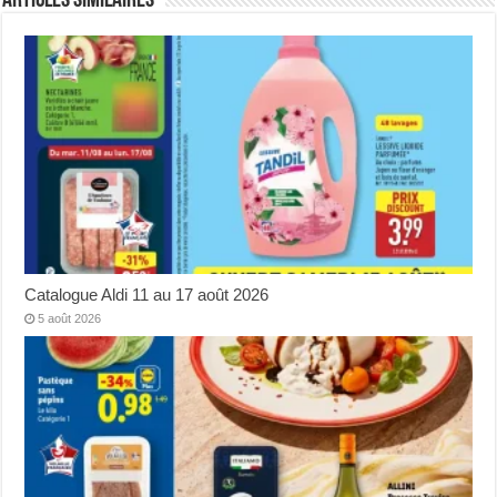
Articles Similaires
Catalogue Aldi 11 au 17 août 2026
5 août 2026