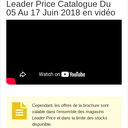
Leader Price Catalogue Du
05 Au 17 Juin 2018 en vidéo
Cependant, les offres de la brochure sont
valable dans l’ensemble des
magasins
Leader Price
et dans la limite des stocks
disponible.