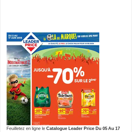
Feuilletez en ligne le
Catalogue Leader Price Du 05 Au 17