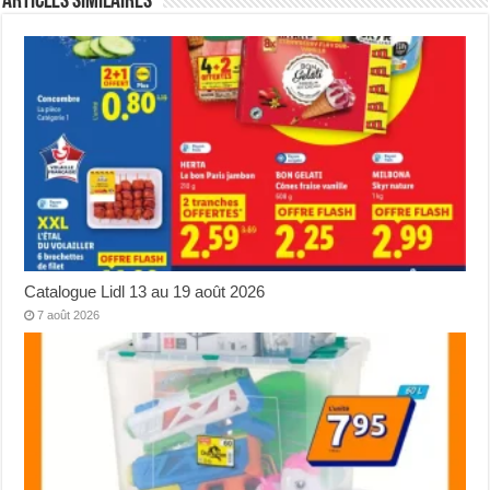
Articles Similaires
Catalogue Lidl 13 au 19 août 2026
7 août 2026