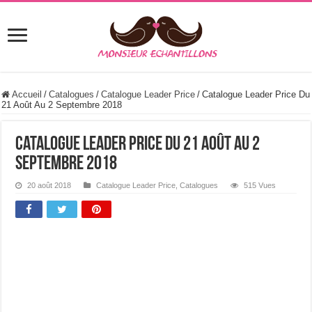
Accueil
/
Catalogues
/
Catalogue Leader Price
/
Catalogue Leader Price Du
21 Août Au 2 Septembre 2018
Catalogue Leader Price Du 21 Août Au 2
Septembre 2018
20 août 2018
Catalogue Leader Price
,
Catalogues
515 Vues