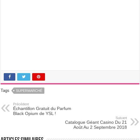
Tags
SUPERMARCHÉ
Précédent
Échantillon Gratuit du Parfum
Black Opium de YSL !
Suivant
Catalogue Géant Casino Du 21
Août Au 2 Septembre 2018