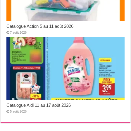
Catalogue Action 5 au 11 août 2026
7 août 2026
Catalogue Aldi 11 au 17 août 2026
5 août 2026