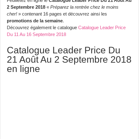
Feuilletez en ligne le
Catalogue Leader Price Du 21 Août Au
2 Septembre 2018
«
Préparez la rentrée chez le moins
cher!
» contenant 16 pages et découvrez ainsi les
promotions de la semaine
.
Découvrez également le catalogue
Catalogue Leader Price
Du 11 Au 16 Septembre 2018
Catalogue Leader Price Du
21 Août Au 2 Septembre 2018
en ligne