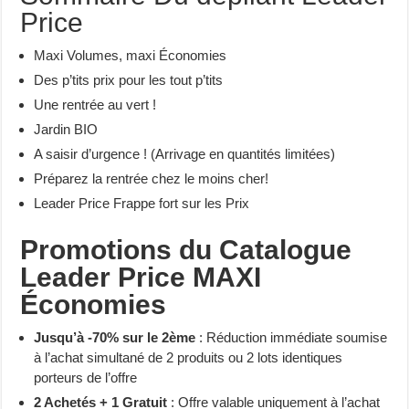
Price
Maxi Volumes, maxi Économies
Des p’tits prix pour les tout p’tits
Une rentrée au vert !
Jardin BIO
A saisir d’urgence ! (Arrivage en quantités limitées)
Préparez la rentrée chez le moins cher!
Leader Price Frappe fort sur les Prix
Promotions du Catalogue
Leader Price MAXI
Économies
Jusqu’à -70% sur le 2ème
: Réduction immédiate soumise
à l’achat simultané de 2 produits ou 2 lots identiques
porteurs de l’offre
2 Achetés + 1 Gratuit
: Offre valable uniquement à l’achat