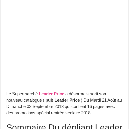
Le Supermarché
Leader Price
a désormais sorti son
nouveau catalogue (
pub Leader Price
) Du Mardi 21 Août au
Dimanche 02 Septembre 2018 qui contient 16 pages avec
des promotions spécial rentrée scolaire 2018.
Sommaire Du dépliant Leader