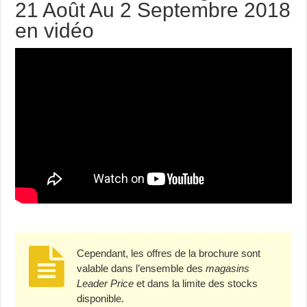
21 Août Au 2 Septembre 2018
en vidéo
Cependant, les offres de la brochure sont
valable dans l’ensemble des
magasins
Leader Price
et dans la limite des stocks
disponible.