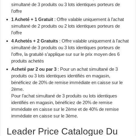
simultané de 3 produits ou 3 lots identiques porteurs de
l’offre
1 Acheté + 1 Gratuit
: Offre valable uniquement à l’achat
simultané de 2 produits ou 2 lots identiques porteurs de
l’offre
4 Achetés + 2 Gratuits
: Offre valable uniquement à l’achat
simultané de 3 produits ou 3 lots identiques porteurs de
l’offre, la gratuité s’applique sur sur le prix moyen des 6
produits achetés
Acheté par 2 ou par 3
: Pour un achat simultané de 3
produits ou 3 lots identiques identifiés en magasin,
bénéficiez de 20% de remise immédiate en caisse sur le
2ème.
Pour l’achat simultané de 3 produits ou lots identiques
identifiés en magasin, bénéficiez de 20% de remise
immédiate en caisse sur le 2ème et de 40% de remise
immédiate en caisse sur le 3ème.
Leader Price Catalogue Du