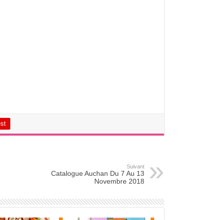
est
Suivant
Catalogue Auchan Du 7 Au 13
Novembre 2018