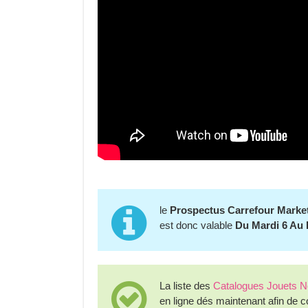
le
Prospectus Carrefour Marke
est donc valable
Du Mardi 6 Au
La liste des
Catalogues Jouets N
en ligne dés maintenant afin de c