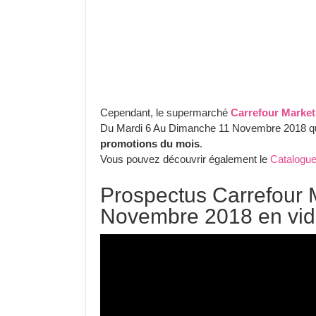
Cependant, le supermarché
Carrefour Market
Du Mardi 6 Au Dimanche 11 Novembre 2018 qui
promotions du mois
.
Vous pouvez découvrir également le
Catalogue
Prospectus Carrefour 
Novembre 2018 en vi