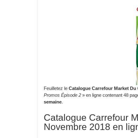
Feuilletez le
Catalogue Carrefour Market Du
Promos Épisode 2
» en ligne contenant 48 page
semaine
.
Catalogue Carrefour M
Novembre 2018 en lig