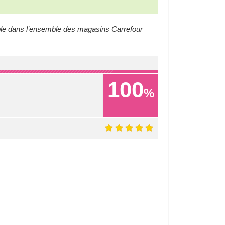
able dans l’ensemble des magasins Carrefour
100
%