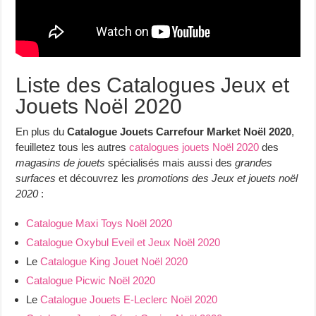
Liste des Catalogues Jeux et
Jouets Noël 2020
En plus du
Catalogue Jouets Carrefour Market Noël 2020
,
feuilletez tous les autres
catalogues jouets Noël 2020
des
magasins de jouets
spécialisés mais aussi des
grandes
surfaces
et découvrez les
promotions des Jeux et jouets noël
2020
:
Catalogue Maxi Toys Noël 2020
Catalogue Oxybul Eveil et Jeux Noël 2020
Le
Catalogue King Jouet Noël 2020
Catalogue Picwic Noël 2020
Le
Catalogue Jouets E-Leclerc Noël 2020