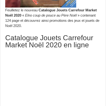
Feuilletez le nouveau
Catalogue Jouets Carrefour Market
Noël 2020
«
Elno coup de pouce au Père Noël
» contenant
124 page et découvrez ainsi promotions des jeux et jouets de
Noël 2020.
Catalogue Jouets Carrefour
Market Noël 2020 en ligne