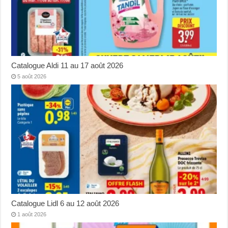
Catalogue Aldi 11 au 17 août 2026
5 août 2026
Catalogue Lidl 6 au 12 août 2026
1 août 2026