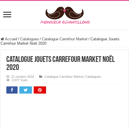
Accueil
/
Catalogues
/
Catalogue Carrefour Market
/
Catalogue Jouets
Carrefour Market Noël 2020
Catalogue Jouets Carrefour Market Noël
2020
21 octobre 2018
Catalogue Carrefour Market
,
Catalogues
3,077 Vues