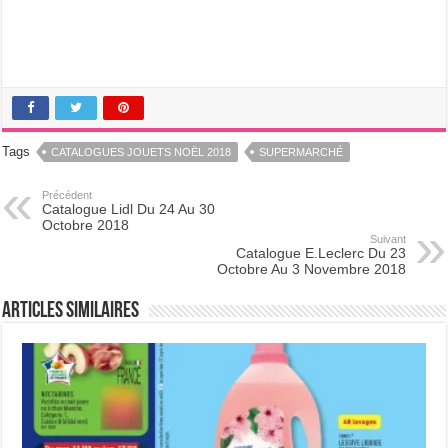
Tags
CATALOGUES JOUETS NOËL 2018
SUPERMARCHÉ
Précédent
Catalogue Lidl Du 24 Au 30
Octobre 2018
Suivant
Catalogue E.Leclerc Du 23
Octobre Au 3 Novembre 2018
Articles Similaires