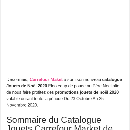
Désormais,
Carrefour Maket
a sorti son nouveau
catalogue
Jouets de Noël 2020
Elno coup de pouce au Père Noël afin
de nous faire profitez des
promotions jouets de noël 2020
valable durant toute la période Du 23 Octobre Au 25
Novembre 2020.
Sommaire du Catalogue
Jouets Carrefour Market de