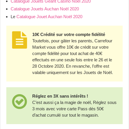
Catalogue Jouets Géant Casino Noël 2020
Catalogue Jouets Auchan Noël 2020
Le
Catalogue Jouet Auchan Noël 2020
10€ Crédité sur votre compte fidélité
Toutefois, pour gâter les parents, Carrefour
Market vous offre 10€ de crédit sur votre
compte fidélité pour tout achat de 40€
effectués en une seule fois entre le 26 et le
28 Octobre 2020. En revanche, l’offre est
valable uniquement sur les Jouets de Noël.
Réglez en 3X sans intérêts !
C’est aussi ça la magie de noël, Réglez sous
3 mois avec votre carte Pass dés 50€
d’achat cumulé sur tout le magasin.