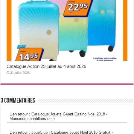
Catalogue Action 29 juillet au 4 août 2026
31 juillet 2026
3 Commentaires
Lien retour :
Catalogue Jouets Géant Casino Noël 2018 -
Monsieurechantillons.com
Lien retour :
JouéClub | Catalogue Jouet Noël 2018 Gratuit -