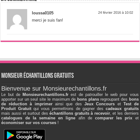
loussa0105
24 février 2016 à 10:02
merci je suis fan!
Monsieur échantillons Gratuits
Bienvenue sur Monsieurechantillons.fr
Le but de
Monsieurechantillons.fr
est de patrouiller le web pour vous
apporter sur un seul site le maximum de
bons plans
regroupant des
bons
de réduction à imprimer
ainsi que des
Jeux Concours
et
Test de
Produit Gratuit
qui vous permettrons de gagner des
cadeaux gratuits
mais aussi et surtout des
échantillons gratuits à recevoir
, et les derniers
catalogues de la semaine en ligne
afin de
comparer les prix
et
économiser sur vos courses
!