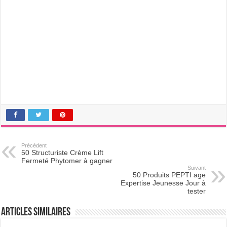
Précédent
50 Structuriste Crème Lift
Fermeté Phytomer à gagner
Suivant
50 Produits PEPTI age
Expertise Jeunesse Jour à
tester
Articles Similaires