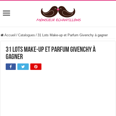
Accueil
/
Catalogues
/
31 Lots Make-up et Parfum Givenchy à gagner
31 Lots Make-up et Parfum Givenchy à
gagner