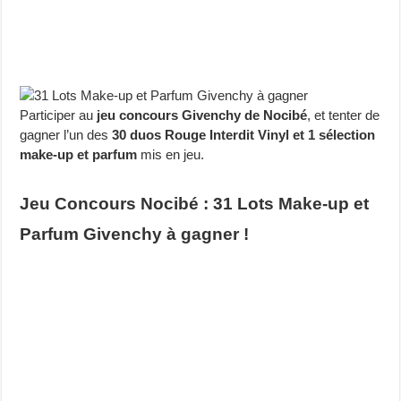
Participer au
jeu concours Givenchy de Nocibé
, et tenter de
gagner l’un des
30 duos Rouge Interdit Vinyl et 1 sélection
make-up et parfum
mis en jeu.
Jeu Concours Nocibé : 31 Lots Make-up et
Parfum Givenchy à gagner !