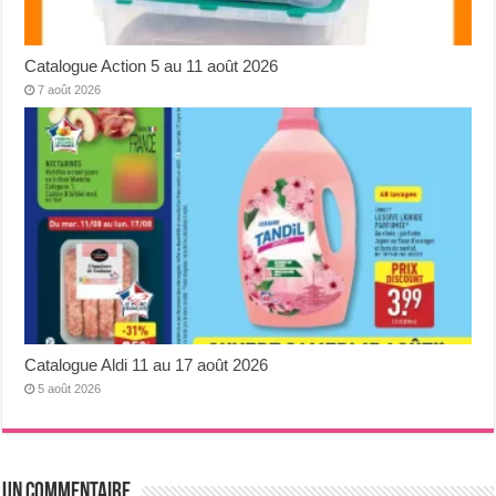
Catalogue Action 5 au 11 août 2026
7 août 2026
Catalogue Aldi 11 au 17 août 2026
5 août 2026
Un commentaire