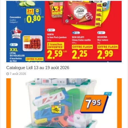
Catalogue Lidl 13 au 19 août 2026
7 août 2026