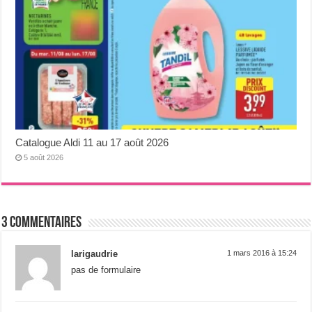
Catalogue Aldi 11 au 17 août 2026
5 août 2026
3 Commentaires
larigaudrie
1 mars 2016 à 15:24
pas de formulaire