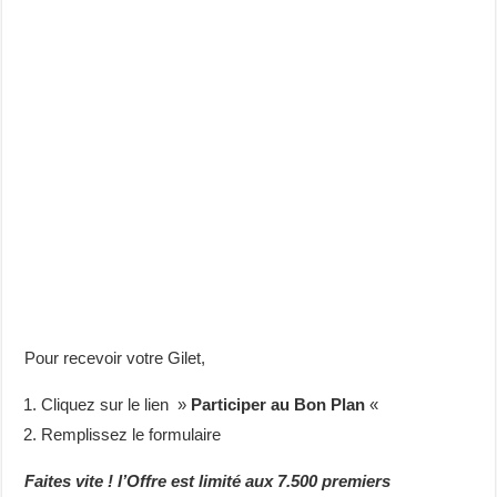
Pour recevoir votre Gilet,
Cliquez sur le lien »
Participer au Bon Plan
«
Remplissez le formulaire
Faites vite ! l’Offre est limité aux 7.500 premiers