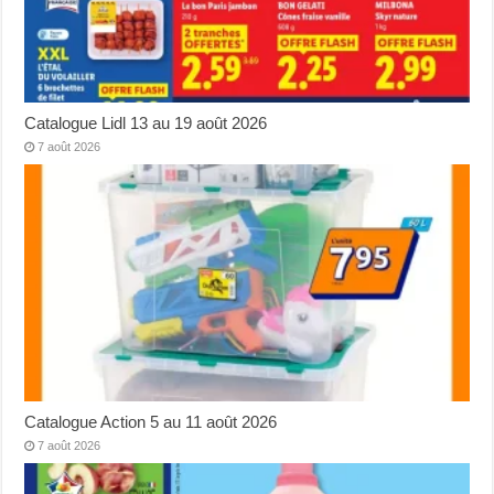
Catalogue Lidl 13 au 19 août 2026
7 août 2026
Catalogue Action 5 au 11 août 2026
7 août 2026