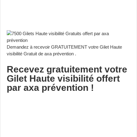
Demandez à recevoir GRATUITEMENT votre Gilet Haute
visibilité Gratuit de axa prévention .
Recevez gratuitement votre
Gilet Haute visibilité offert
par
axa prévention !