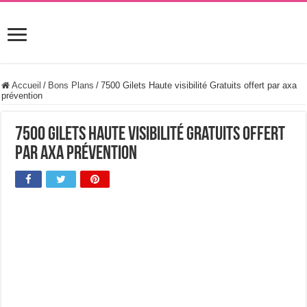
Accueil
/
Bons Plans
/
7500 Gilets Haute visibilité Gratuits offert par axa
prévention
7500 Gilets Haute visibilité Gratuits offert
par axa prévention