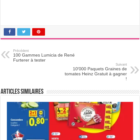
Précédent
100 Gammes Lumicia de René
Furterer à tester
Suivant
10′000 Paquets Graines de
tomates Heinz Gratuit à gagner
!
Articles Similaires