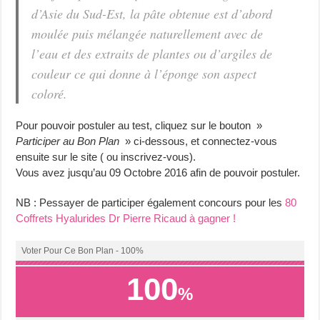
d’Asie du Sud-Est, la pâte obtenue est d’abord
moulée puis mélangée naturellement avec de
l’eau et des extraits de plantes ou d’argiles de
couleur ce qui donne à l’éponge son aspect
coloré.
Pour pouvoir postuler au test, cliquez sur le bouton »
Participer au Bon Plan
» ci-dessous, et connectez-vous
ensuite sur le site ( ou inscrivez-vous).
Vous avez jusqu’au 09 Octobre 2016 afin de pouvoir postuler.
NB : Pessayer de participer également concours pour les
80
Coffrets Hyalurides Dr Pierre Ricaud à gagner !
Voter Pour Ce Bon Plan - 100%
100
%