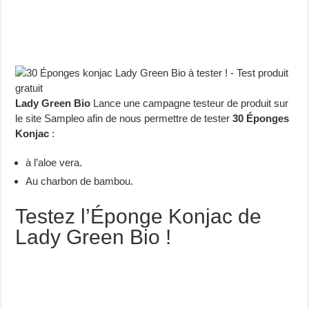
Lady Green Bio
Lance une campagne testeur de produit sur
le site Sampleo afin de nous permettre de tester
30 Éponges
Konjac
:
à l’aloe vera.
Au charbon de bambou.
Testez l’Éponge Konjac de
Lady Green Bio !