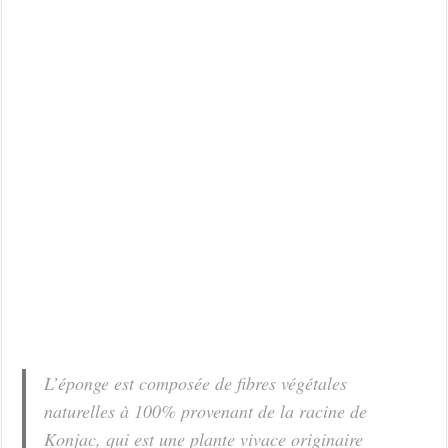
L’éponge est composée de fibres végétales
naturelles à 100% provenant de la racine de
Konjac, qui est une plante vivace originaire