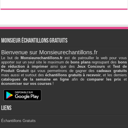
Monsieur échantillons Gratuits
Bienvenue sur Monsieurechantillons.fr
Le but de
Monsieurechantillons.fr
est de patrouiller le web pour vous
apporter sur un seul site le maximum de
bons plans
regroupant des
bons
de réduction à imprimer
ainsi que des
Jeux Concours
et
Test de
Produit Gratuit
qui vous permettrons de gagner des
cadeaux gratuits
mais aussi et surtout des
échantillons gratuits à recevoir
, et les derniers
catalogues de la semaine en ligne
afin de
comparer les prix
et
économiser sur vos courses
!
Liens
Échantillons Gratuits