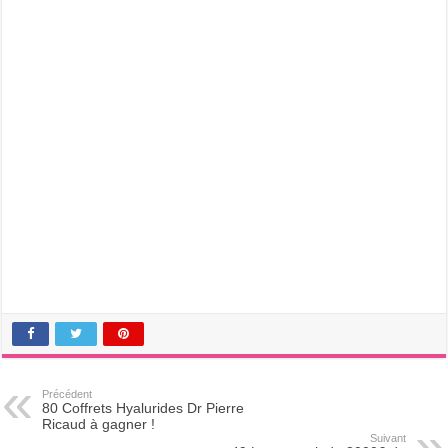
Précédent
80 Coffrets Hyalurides Dr Pierre
Ricaud à gagner !
Suivant