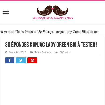
Accueil
/
Tests Produits
/
30 Éponges konjac Lady Green Bio à tester !
30 Éponges konjac Lady Green Bio à tester !
3 octobre 2016
Tests Produits
306 Vues