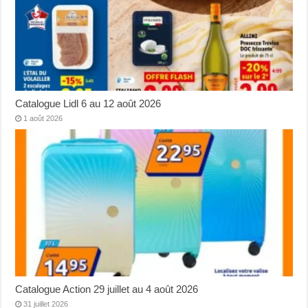
Catalogue Lidl 6 au 12 août 2026
1 août 2026
Catalogue Action 29 juillet au 4 août 2026
31 juillet 2026