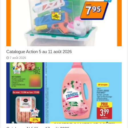
Catalogue Action 5 au 11 août 2026
7 août 2026