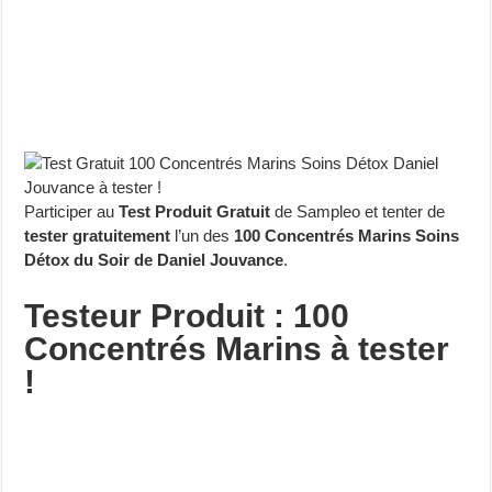
Participer au
Test Produit Gratuit
de Sampleo et tenter de
tester gratuitement
l’un des
100 Concentrés Marins Soins
Détox du Soir de Daniel Jouvance
.
Testeur Produit : 100
Concentrés Marins à tester
!