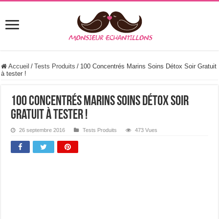
Accueil
/
Tests Produits
/
100 Concentrés Marins Soins Détox Soir Gratuit
à tester !
100 Concentrés Marins Soins Détox Soir
Gratuit à tester !
26 septembre 2016
Tests Produits
473 Vues