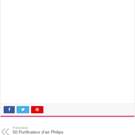
Précédent
50 Purificateur d'air Philips