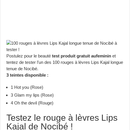
Postulez pour le beauté
test produit gratuit aufeminin
et
tentez de tester l’un des 100 rouges à lèvres Lips Kajal longue
tenue de Nocibé.
3 teintes disponible :
1 Hot you (Rose)
3 Glam my lips (Rose)
4 Oh the devil (Rouge)
Testez le rouge à lèvres Lips
Kajal de Nocibé !