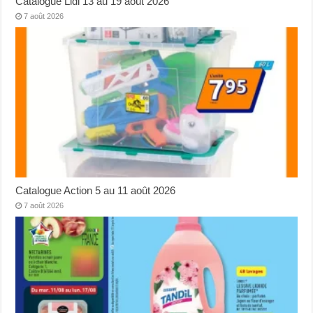
Catalogue Lidl 13 au 19 août 2026
7 août 2026
Catalogue Action 5 au 11 août 2026
7 août 2026