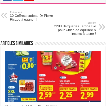
Précédent
30 Coffrets cadeau Dr Pierre
Ricaud à gagner !
Suivant
2200 Barquettes Terrine Bio
pour Chien de équilibre &
instinct à tester !
Articles Similaires