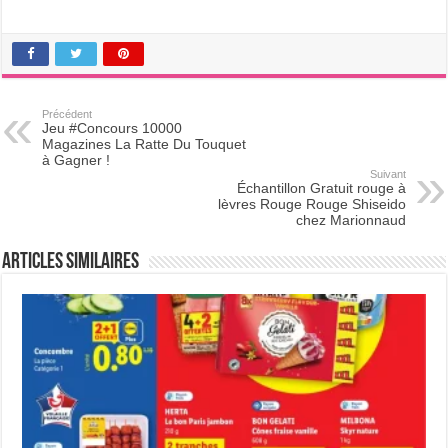
Précédent
Jeu #Concours 10000
Magazines La Ratte Du Touquet
à Gagner !
Suivant
Échantillon Gratuit rouge à
lèvres Rouge Rouge Shiseido
chez Marionnaud
Articles Similaires