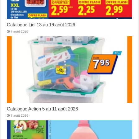
Catalogue Lidl 13 au 19 août 2026
7 août 2026
Catalogue Action 5 au 11 août 2026
7 août 2026