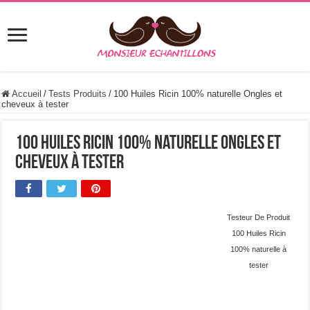
Accueil
/
Tests Produits
/
100 Huiles Ricin 100% naturelle Ongles et
cheveux à tester
100 Huiles Ricin 100% naturelle Ongles et
cheveux à tester
Testeur De Produit
100 Huiles Ricin
100% naturelle à
tester