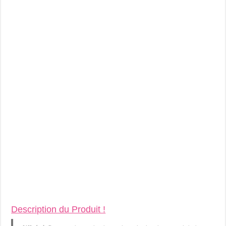
Description du Produit !