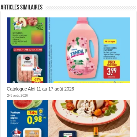
Articles Similaires
Catalogue Aldi 11 au 17 août 2026
5 août 2026