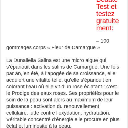
Test et
testez
gratuite
ment:
– 100
gommages corps « Fleur de Camargue »
La Dunaliella Salina est une micro algue qui
s’épanouit dans les salins de Camargue. Une fois
par an, en été, à l’apogée de sa croissance, elle
acquiert une vitalité telle, qu’elle s’épanouit en
colorant l’eau où elle vit d’un rose éclatant : c’est
le Prodige des eaux roses. Ses propriétés pour le
soin de la peau sont alors au maximum de leur
puissance : activation du renouvellement
cellulaire, lutte contre l’oxydation, hydratation.
Véritable concentré d’énergie elle procure en plus
éclat et luminosité à la peau.