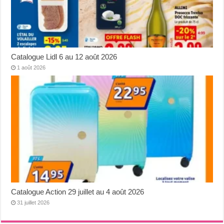
Catalogue Lidl 6 au 12 août 2026
1 août 2026
Catalogue Action 29 juillet au 4 août 2026
31 juillet 2026