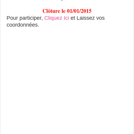
Clôture le 01/01/2015
Pour participer,
Cliquez Ici
et Laissez vos
coordonnées.