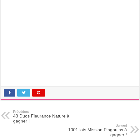
Précédent
43 Duos Fleurance Nature à
gagner !
Suivant
1001 lots Mission Pingouins à
gagner !