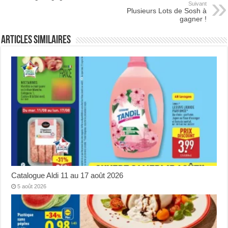
Suivant
Plusieurs Lots de Sosh à
gagner !
Articles Similaires
Catalogue Aldi 11 au 17 août 2026
5 août 2026