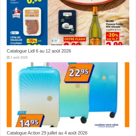
Catalogue Lidl 6 au 12 août 2026
1 août 2026
Catalogue Action 29 juillet au 4 août 2026