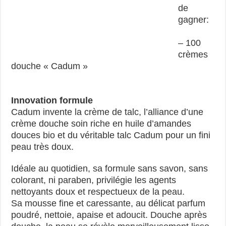
de
gagner:
– 100
crèmes
douche « Cadum »
Innovation formule
Cadum invente la crème de talc, l’alliance d’une
crème douche soin riche en huile d’amandes
douces bio et du véritable talc Cadum pour un fini
peau très doux.
Idéale au quotidien, sa formule sans savon, sans
colorant, ni paraben, privilégie les agents
nettoyants doux et respectueux de la peau.
Sa mousse fine et caressante, au délicat parfum
poudré, nettoie, apaise et adoucit. Douche après