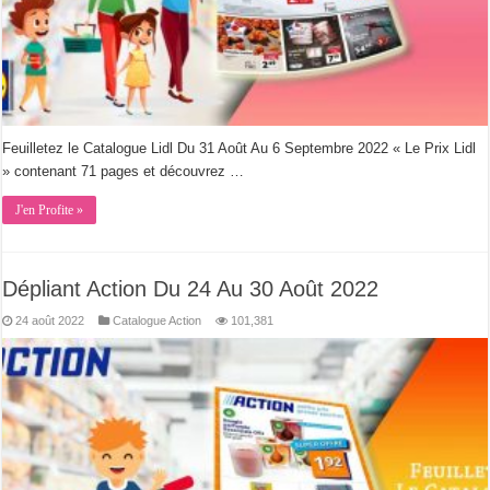
Feuilletez le Catalogue Lidl Du 31 Août Au 6 Septembre 2022 « Le Prix Lidl
» contenant 71 pages et découvrez …
J'en Profite »
Dépliant Action Du 24 Au 30 Août 2022
24 août 2022
Catalogue Action
101,381