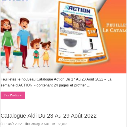
Feuilletez le nouveau Catalogue Action Du 17 Au 23 Août 2022 « La
semaine d’ACTION » contenant 24 pages et profiter …
J'en Profite »
Catalogue Aldi Du 23 Au 29 Août 2022
15 août 2022
Catalogue Aldi
158,018