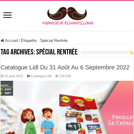
Accueil
/
Étiquette :
Spécial Rentrée
Tag Archives:
Spécial Rentrée
Catalogue Lidl Du 31 Août Au 6 Septembre 2022
24 août 2022
Catalogue Lidl
139,538