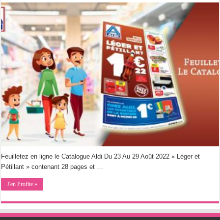
Feuilletez en ligne le Catalogue Aldi Du 23 Au 29 Août 2022 « Léger et
Pétillant » contenant 28 pages et …
J'en Profite »