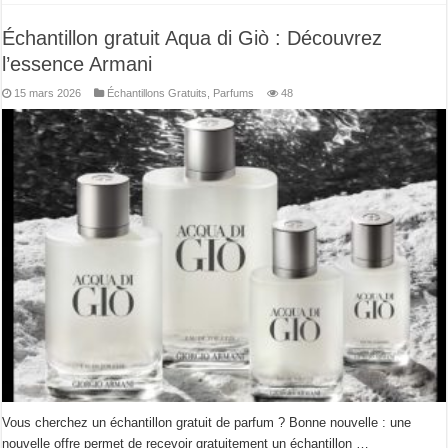
Échantillon gratuit Aqua di Giò : Découvrez
l’essence Armani
15 mars 2026
Échantillons Gratuits
,
Parfums
48
Vous cherchez un échantillon gratuit de parfum ? Bonne nouvelle : une
nouvelle offre permet de recevoir gratuitement un échantillon …