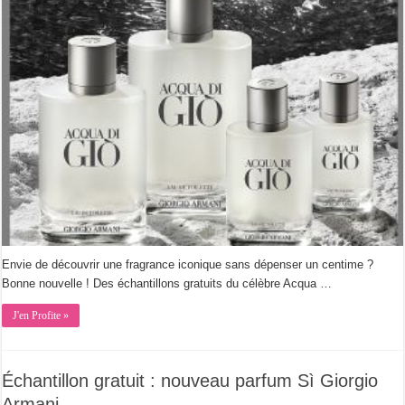
Envie de découvrir une fragrance iconique sans dépenser un centime ?
Bonne nouvelle ! Des échantillons gratuits du célèbre Acqua …
J'en Profite »
Échantillon gratuit : nouveau parfum Sì Giorgio
Armani