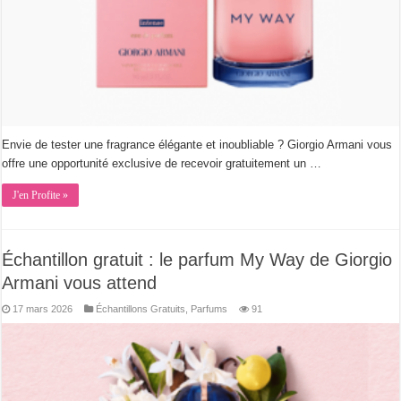
Envie de tester une fragrance élégante et inoubliable ? Giorgio Armani vous
offre une opportunité exclusive de recevoir gratuitement un …
J'en Profite »
Échantillon gratuit : le parfum My Way de Giorgio
Armani vous attend
17 mars 2026
Échantillons Gratuits
,
Parfums
91