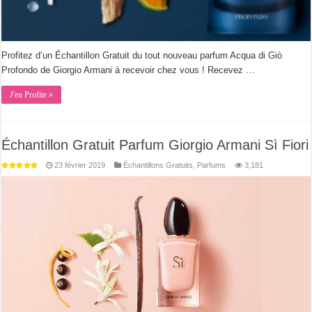
Profitez d’un Échantillon Gratuit du tout nouveau parfum Acqua di Giò
Profondo de Giorgio Armani à recevoir chez vous ! Recevez …
J'en Profite »
Échantillon Gratuit Parfum Giorgio Armani Sì Fiori
23 février 2019
Échantillons Gratuits
,
Parfums
3,181