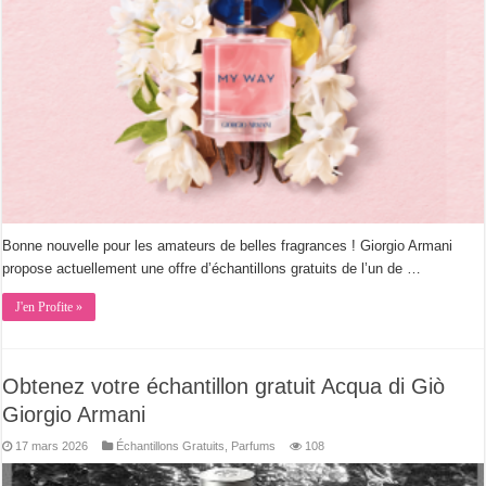
Bonne nouvelle pour les amateurs de belles fragrances ! Giorgio Armani
propose actuellement une offre d’échantillons gratuits de l’un de …
J'en Profite »
Obtenez votre échantillon gratuit Acqua di Giò
Giorgio Armani
17 mars 2026
Échantillons Gratuits
,
Parfums
108