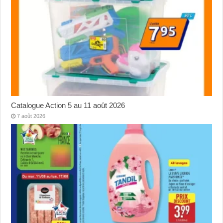
Catalogue Action 5 au 11 août 2026
7 août 2026