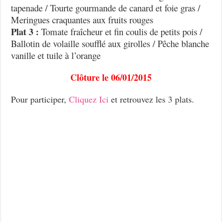
tapenade / Tourte gourmande de canard et foie gras /
Meringues craquantes aux fruits rouges
Plat 3 :
Tomate fraîcheur et fin coulis de petits pois /
Ballotin de volaille soufflé aux girolles / Pêche blanche
vanille et tuile à l’orange
Clôture le 06/01/2015
Pour participer,
Cliquez Ici
et retrouvez les 3 plats.