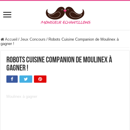
Accueil
/
Jeux Concours
/
Robots Cuisine Companion de Moulinex à
gagner !
Robots Cuisine Companion de Moulinex à
gagner !
Moulinex à gagner