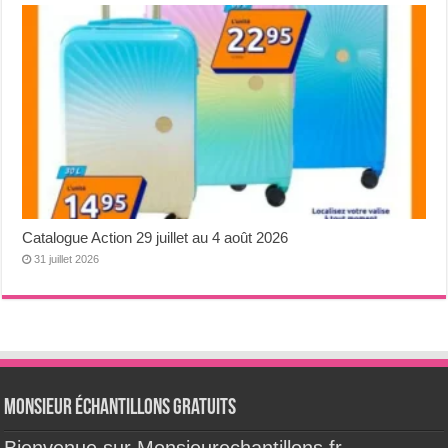
Catalogue Action 29 juillet au 4 août 2026
31 juillet 2026
Monsieur échantillons Gratuits