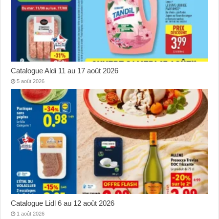
Catalogue Aldi 11 au 17 août 2026
5 août 2026
Catalogue Lidl 6 au 12 août 2026
1 août 2026