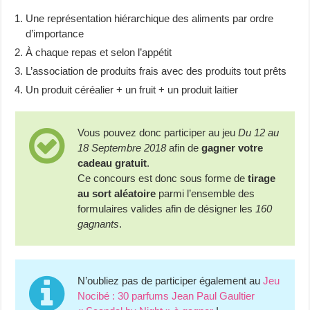
Une représentation hiérarchique des aliments par ordre
d’importance
À chaque repas et selon l’appétit
L’association de produits frais avec des produits tout prêts
Un produit céréalier + un fruit + un produit laitier
Vous pouvez donc participer au jeu
Du 12 au
18 Septembre 2018
afin de
gagner votre
cadeau gratuit
.
Ce concours est donc sous forme de
tirage
au sort aléatoire
parmi l’ensemble des
formulaires valides afin de désigner les
160
gagnants
.
N’oubliez pas de participer également au
Jeu
Nocibé : 30 parfums Jean Paul Gaultier