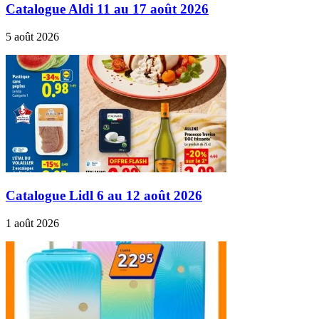
Catalogue Aldi 11 au 17 août 2026
5 août 2026
Catalogue Lidl 6 au 12 août 2026
1 août 2026