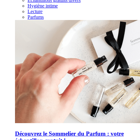
Échantillons gratuits divers
Hygiène intime
Lecture
Parfums
Découvrez le Sommelier du Parfum : votre