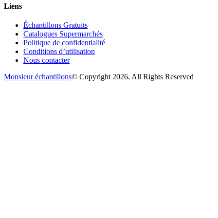
Liens
Échantillons Gratuits
Catalogues Supermarchés
Politique de confidentialité
Conditions d’utilisation
Nous contacter
Monsieur échantillons
© Copyright 2026, All Rights Reserved