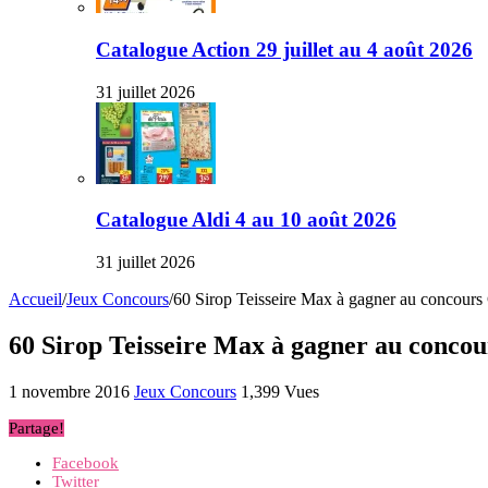
Catalogue Action 29 juillet au 4 août 2026
31 juillet 2026
Catalogue Aldi 4 au 10 août 2026
31 juillet 2026
Accueil
/
Jeux Concours
/
60 Sirop Teisseire Max à gagner au concours
60 Sirop Teisseire Max à gagner au concou
1 novembre 2016
Jeux Concours
1,399 Vues
Partage!
Facebook
Twitter