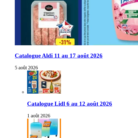
Catalogue Aldi 11 au 17 août 2026
5 août 2026
Catalogue Lidl 6 au 12 août 2026
1 août 2026