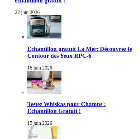
échantillon gratuit !
22 juin 2026
Échantillon gratuit La Mer: Découvrez le
Contour des Yeux RPC-6
16 juin 2026
Testez Whiskas pour Chatons :
Échantillon Gratuit !
15 juin 2026