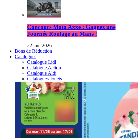
Concours Moto Axxe : Gagnez une
Journée Roulage au Mans !
22 juin 2026
Bons de Réduction
Catalogues
Catalogue Lidl
Catalogue Action
Catalogue Aldi
Catalogues Jouets