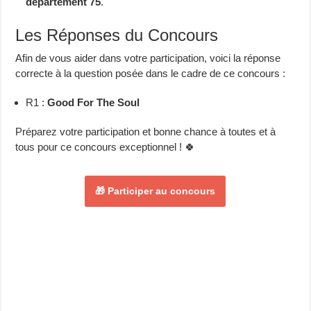
département 75
.
Les Réponses du Concours
Afin de vous aider dans votre participation, voici la réponse
correcte à la question posée dans le cadre de ce concours :
R1 :
Good For The Soul
Préparez votre participation et bonne chance à toutes et à
tous pour ce concours exceptionnel ! 🍀
🎁 Participer au concours