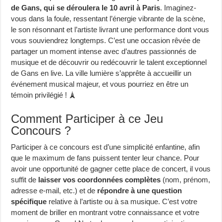
de Gans, qui se déroulera le 10 avril à Paris
. Imaginez-
vous dans la foule, ressentant l’énergie vibrante de la scène,
le son résonnant et l’artiste livrant une performance dont vous
vous souviendrez longtemps. C’est une occasion rêvée de
partager un moment intense avec d’autres passionnés de
musique et de découvrir ou redécouvrir le talent exceptionnel
de Gans en live. La ville lumière s’apprête à accueillir un
événement musical majeur, et vous pourriez en être un
témoin privilégié ! 🗼
Comment Participer à ce Jeu
Concours ?
Participer à ce concours est d’une simplicité enfantine, afin
que le maximum de fans puissent tenter leur chance. Pour
avoir une opportunité de gagner cette place de concert, il vous
suffit de
laisser vos coordonnées complètes
(nom, prénom,
adresse e-mail, etc.) et de
répondre à une question
spécifique
relative à l’artiste ou à sa musique. C’est votre
moment de briller en montrant votre connaissance et votre