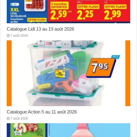
Catalogue Lidl 13 au 19 août 2026
7 août 2026
Catalogue Action 5 au 11 août 2026
7 août 2026