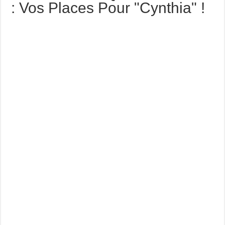
: Vos Places Pour "Cynthia" !