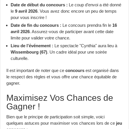
Date de début du concours :
Le coup d’envoi a été donné
le
9 avril 2026
. Vous avez donc encore un peu de temps
pour vous inscrire !
Date de fin du concours :
Le concours prendra fin le
16
avril 2026
. Assurez-vous de participer avant cette date
limite pour valider votre chance.
Lieu de l’événement :
Le spectacle "Cynthia" aura lieu à
Wissembourg (67)
. Un cadre idéal pour une soirée
culturelle.
Il est important de noter que ce
concours
est organisé dans
le respect des règles et vous offre une chance équitable de
gagner.
Maximisez Vos Chances de
Gagner !
Bien que le principe de participation soit simple, voici
quelques astuces pour maximiser vos chances lors de ce
jeu