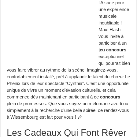
l’Alsace pour
une expérience
musicale
inoubliable !
Maxi Flash
vous invite à
participer à un
jeu concours
exceptionnel
qui pourrait bien
vous faire vibrer au rythme de la scène. Imaginez-vous,
confortablement installé, prêt à applaudir le talent du chœur Le
Phénix lors de leur spectacle "Cynthia". C’est une opportunité
unique de vivre un moment d’évasion culturelle, et cela
commence dès maintenant en participant à ce
concours
plein de promesses. Que vous soyez un mélomane averti ou
simplement à la recherche d’une belle soirée, ce rendez-vous
à Wissembourg est fait pour vous ! 🎶
Les Cadeaux Qui Font Rêver