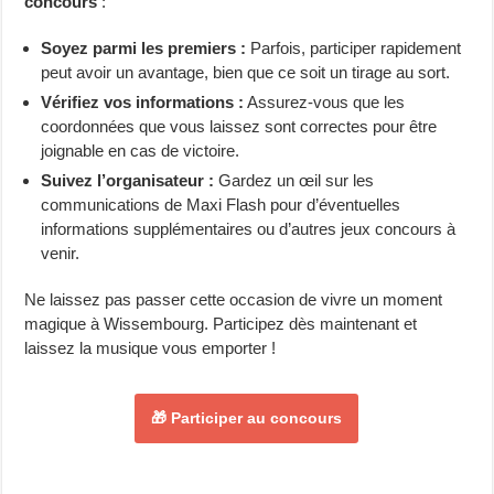
concours
:
Soyez parmi les premiers :
Parfois, participer rapidement
peut avoir un avantage, bien que ce soit un tirage au sort.
Vérifiez vos informations :
Assurez-vous que les
coordonnées que vous laissez sont correctes pour être
joignable en cas de victoire.
Suivez l’organisateur :
Gardez un œil sur les
communications de Maxi Flash pour d’éventuelles
informations supplémentaires ou d’autres jeux concours à
venir.
Ne laissez pas passer cette occasion de vivre un moment
magique à Wissembourg. Participez dès maintenant et
laissez la musique vous emporter !
🎁 Participer au concours