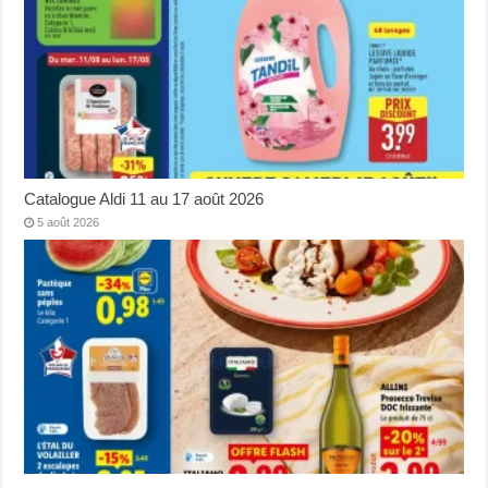
Catalogue Aldi 11 au 17 août 2026
5 août 2026