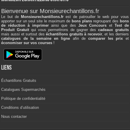
Bienvenue sur Monsieurechantillons.fr
Le but de
Monsieurechantillons.fr
est de patrouiller le web pour vous
apporter sur un seul site le maximum de
bons plans
regroupant des
bons
de réduction à imprimer
ainsi que des
Jeux Concours
et
Test de
Produit Gratuit
qui vous permettrons de gagner des
cadeaux gratuits
mais aussi et surtout des
échantillons gratuits à recevoir
, et les derniers
catalogues de la semaine en ligne
afin de
comparer les prix
et
économiser sur vos courses
!
Liens
Échantillons Gratuits
Catalogues Supermarchés
Politique de confidentialité
Conditions d’utilisation
Nous contacter