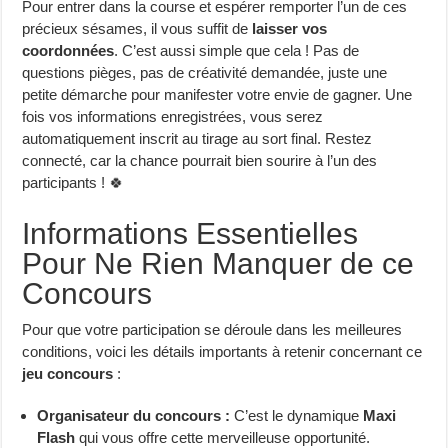
Pour entrer dans la course et espérer remporter l’un de ces
précieux sésames, il vous suffit de
laisser vos
coordonnées
. C’est aussi simple que cela ! Pas de
questions pièges, pas de créativité demandée, juste une
petite démarche pour manifester votre envie de gagner. Une
fois vos informations enregistrées, vous serez
automatiquement inscrit au tirage au sort final. Restez
connecté, car la chance pourrait bien sourire à l’un des
participants ! 🍀
Informations Essentielles
Pour Ne Rien Manquer de ce
Concours
Pour que votre participation se déroule dans les meilleures
conditions, voici les détails importants à retenir concernant ce
jeu concours
:
Organisateur du concours :
C’est le dynamique
Maxi
Flash
qui vous offre cette merveilleuse opportunité.