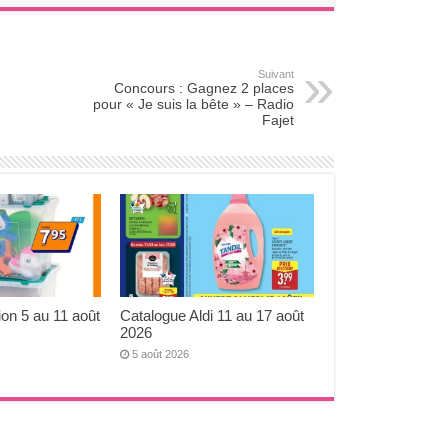
Suivant
Concours : Gagnez 2 places
pour « Je suis la bête » – Radio
Fajet
ion 5 au 11 août
Catalogue Aldi 11 au 17 août
2026
5 août 2026