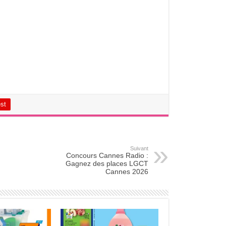
est
Suivant
Concours Cannes Radio :
Gagnez des places LGCT
Cannes 2026