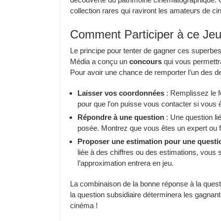
collection rares qui raviront les amateurs de c
Comment Participer à ce Jeu
Le principe pour tenter de gagner ces superbes 
Média a conçu un
concours
qui vous permettra
Pour avoir une chance de remporter l’un des deux
Laisser vos coordonnées
: Remplissez le 
pour que l’on puisse vous contacter si vous 
Répondre à une question
: Une question li
posée. Montrez que vous êtes un expert ou fai
Proposer une estimation pour une questio
liée à des chiffres ou des estimations, vous
l’approximation entrera en jeu.
La combinaison de la bonne réponse à la questio
la question subsidiaire déterminera les gagnant
cinéma !