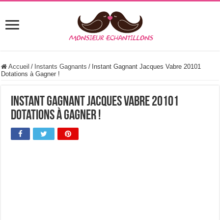
Accueil
/
Instants Gagnants
/
Instant Gagnant Jacques Vabre 20101
Dotations à Gagner !
Instant Gagnant Jacques Vabre 20101
Dotations à Gagner !