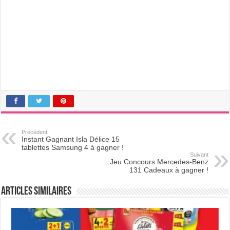
Précédent
Instant Gagnant Isla Délice 15
tablettes Samsung 4 à gagner !
Suivant
Jeu Concours Mercedes-Benz
131 Cadeaux à gagner !
Articles Similaires