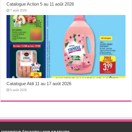
Catalogue Action 5 au 11 août 2026
7 août 2026
Catalogue Aldi 11 au 17 août 2026
5 août 2026