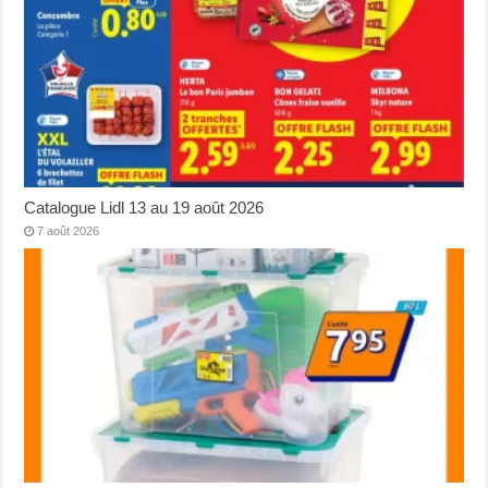
Catalogue Lidl 13 au 19 août 2026
7 août 2026