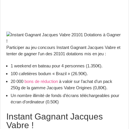
Participer au jeu concours Instant Gagnant Jacques Vabre et
tenter de gagner l’un des 20101 dotations mis en jeu :
1 weekend en bateau pour 4 personnes (1.350€).
100 cafetières bodum « Brazil » (26.90€).
20 000
bons de réduction
à valoir sur l’achat d’un pack
250g de la gamme Jacques Vabre Origines (0,80€).
Un nombre illimité de fonds d’écrans téléchargeables pour
écran d’ordinateur (0.50€)
Instant Gagnant Jacques
Vabre !