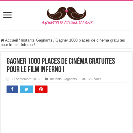
Accueil
/
Instants Gagnants
/
Gagner 1000 places de cinéma gratuites
pour le film Inferno !
Gagner 1000 places de cinéma gratuites
pour le film Inferno !
27 septembre 2016
Instants Gagnants
382 Vues