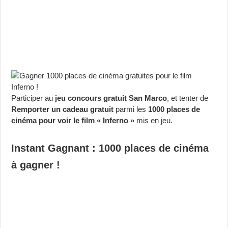
Participer au
jeu concours gratuit San Marco
, et tenter de
Remporter un cadeau gratuit
parmi les
1000 places de
cinéma pour voir le film « Inferno »
mis en jeu.
Instant Gagnant : 1000 places de cinéma
à gagner !