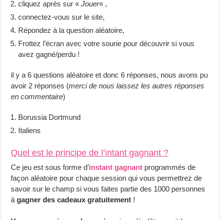
cliquez après sur «
Jouer
« ,
connectez-vous sur le site,
Répondez à la question aléatoire,
Frottez l’écran avec votre sourie pour découvrir si vous
avez gagné/perdu !
il y a 6 questions aléatoire et donc 6 réponses, nous avons pu
avoir 2 réponses (
merci de nous laissez les autres réponses
en commentaire
)
Borussia Dortmund
Italiens
Quel est le principe de l’intant gagnant ?
Ce jeu est sous forme d’
instant gagnant
programmés de
façon aléatoire pour chaque session qui vous permettrez de
savoir sur le champ si vous faites partie des 1000 personnes
à
gagner des cadeaux gratuitement
!