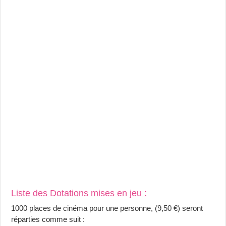
Liste des Dotations mises en jeu :
1000 places de cinéma pour une personne, (9,50 €) seront
réparties comme suit :