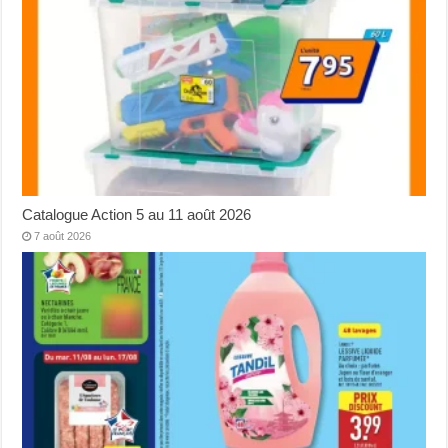
Catalogue Action 5 au 11 août 2026
7 août 2026