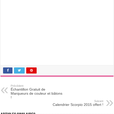
Précédent
Échantillon Gratuit de
Marqueurs de couleur et bâtons
!
Suivant
Calendrier Scorpio 2015 offert !