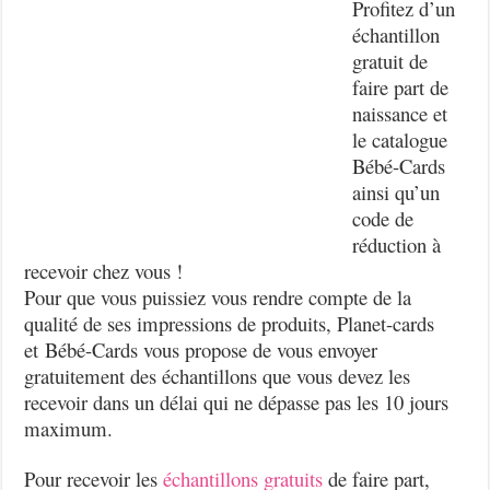
Profitez d’un
échantillon
gratuit de
faire part de
naissance et
le catalogue
Bébé-Cards
ainsi qu’un
code de
réduction à
recevoir chez vous !
Pour que vous puissiez vous rendre compte de la
qualité de ses impressions de produits, Planet-cards
et Bébé-Cards vous propose de vous envoyer
gratuitement des échantillons que vous devez les
recevoir dans un délai qui ne dépasse pas les 10 jours
maximum.
Pour recevoir les
échantillons gratuits
de faire part,