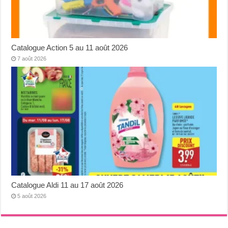
Catalogue Action 5 au 11 août 2026
7 août 2026
Catalogue Aldi 11 au 17 août 2026
5 août 2026