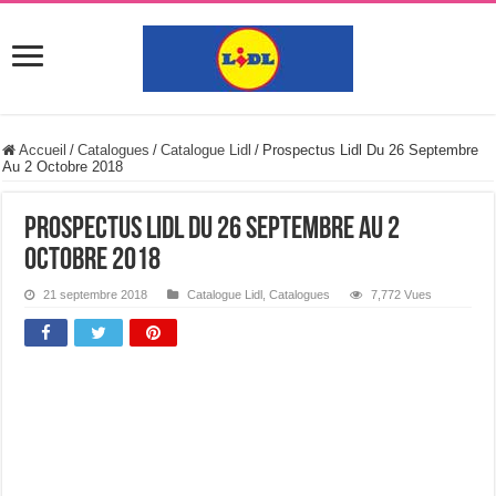
Accueil
/
Catalogues
/
Catalogue Lidl
/
Prospectus Lidl Du 26 Septembre
Au 2 Octobre 2018
Prospectus Lidl Du 26 Septembre Au 2
Octobre 2018
21 septembre 2018
Catalogue Lidl
,
Catalogues
7,772 Vues