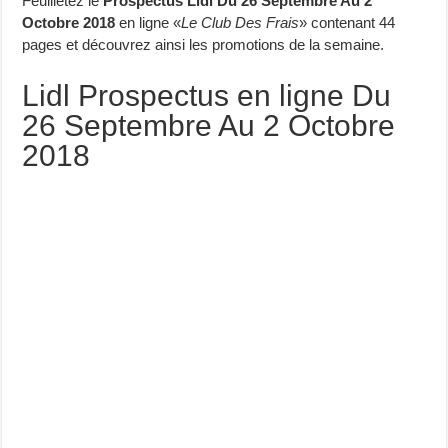
Feuilletez le
Prospectus Lidl Du 26 Septembre Au 2
Octobre 2018
en ligne «
Le Club Des Frais
» contenant 44
pages et découvrez ainsi les promotions de la semaine.
Lidl Prospectus en ligne Du
26 Septembre Au 2 Octobre
2018