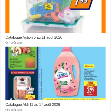
Catalogue Action 5 au 11 août 2026
7 août 2026
Catalogue Aldi 11 au 17 août 2026
5 août 2026