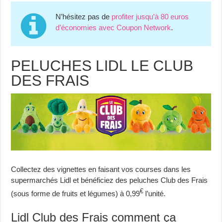
N’hésitez pas de
profiter jusqu’à 80 euros
d’économies avec Coupon Network
.
PELUCHES LIDL LE CLUB
DES FRAIS
Collectez des vignettes en faisant vos courses dans les
supermarchés Lidl et bénéficiez des peluches Club des Frais
€
(sous forme de fruits et légumes) à 0,99
l’unité.
Lidl Club des Frais comment ça