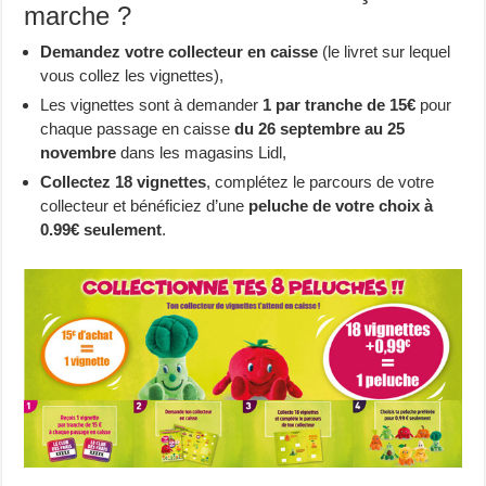
marche ?
Demandez votre collecteur en caisse
(le livret sur lequel
vous collez les vignettes),
Les vignettes sont à demander
1 par tranche de 15€
pour
chaque passage en caisse
du 26 septembre au 25
novembre
dans les magasins Lidl,
Collectez 18 vignettes
, complétez le parcours de votre
collecteur et bénéficiez d’une
peluche de votre choix à
0.99€ seulement
.