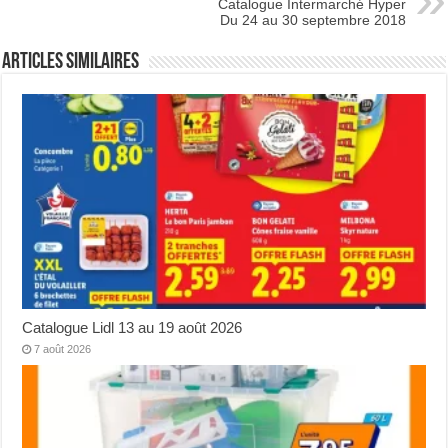
Catalogue Intermarché Hyper
Du 24 au 30 septembre 2018
Articles Similaires
Catalogue Lidl 13 au 19 août 2026
7 août 2026