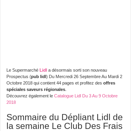
Le Supermarché
Lidl
a désormais sorti son nouveau
Prospectus (
pub lidl
) Du Mercredi 26 Septembre Au Mardi 2
Octobre 2018 qui contient 44 pages et profitez des
offres
spéciales saveurs régionales
.
Découvrez également le
Catalogue Lidl Du 3 Au 9 Octobre
2018
Sommaire du Dépliant Lidl de
la semaine Le Club Des Frais