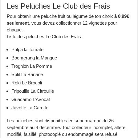
Les Peluches Le Club des Frais
Pour obtenir une peluche fruit ou légume de ton choix
à 0.99€
seulement
, vous devez collectionner 12 vignettes pour
chaque.
Liste des peluches Le Club des Frais :
Pulpa la Tomate
Boomerang la Mangue
Trognion La Pomme
Split La Banane
Roki Le Brocoli
Fripouille La Citrouille
Guacamo L’Avocat
Javotte La Carotte
Les peluches sont disponibles en supermarché du 26
septembre au 4 décembre. Tout collecteur incomplet, altéré,
modifié, falsifié, photocopié ou endommagé sera refusé.