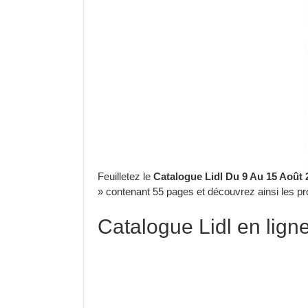
Feuilletez le
Catalogue Lidl Du 9 Au 15 Août 
» contenant 55 pages et découvrez ainsi les p
Catalogue Lidl en lign