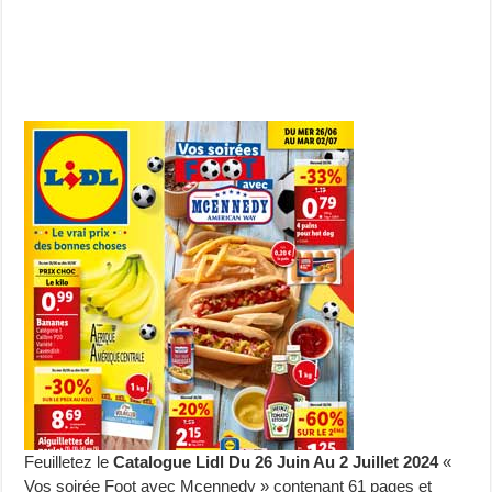
Feuilletez le
Catalogue Lidl Du 26 Juin Au 2 Juillet 2024
«
Vos soirée Foot avec Mcennedy » contenant 61 pages et