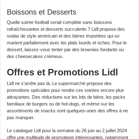
Boissons et Desserts
Quelle soirée football serait complète sans boissons
rafraîchissantes et desserts succulents ? Lidl propose des
sodas de style américain et des bières importées qui se
marient parfaitement avec les plats lourds et riches. Pour le
dessert, laissez-vous tenter par des brownies fondants ou
des cheesecakes crémeux.
Offres et Promotions Lidl
Lidl ne s’arrête pas là. Le supermarché propose des
promotions spéciales pour rendre ces soirées encore plus
attrayantes. Des réductions sur les lots de bière, les packs
familiaux de burgers ou de hot-dogs, et même sur les
assortiments de snacks sont quelques-unes des offres à ne
pas manquer.
Le catalogue Lidl pour la semaine du 26 juin au 2 juillet 2024
offre une multitude de promotions intéressantes, notamment