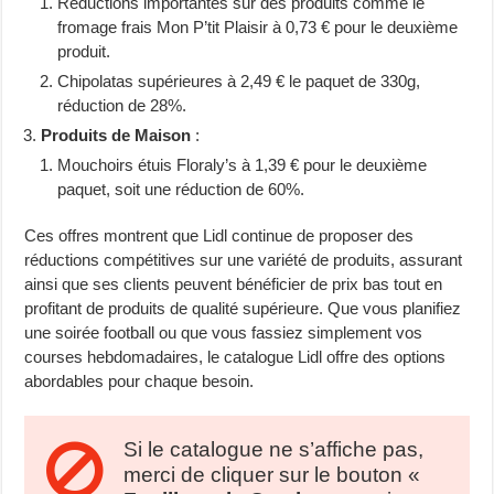
Réductions importantes sur des produits comme le
fromage frais Mon P’tit Plaisir à 0,73 € pour le deuxième
produit.
Chipolatas supérieures à 2,49 € le paquet de 330g,
réduction de 28%.
Produits de Maison
:
Mouchoirs étuis Floraly’s à 1,39 € pour le deuxième
paquet, soit une réduction de 60%.
Ces offres montrent que Lidl continue de proposer des
réductions compétitives sur une variété de produits, assurant
ainsi que ses clients peuvent bénéficier de prix bas tout en
profitant de produits de qualité supérieure. Que vous planifiez
une soirée football ou que vous fassiez simplement vos
courses hebdomadaires, le catalogue Lidl offre des options
abordables pour chaque besoin.
Si le catalogue ne s’affiche pas,
merci de cliquer sur le bouton «