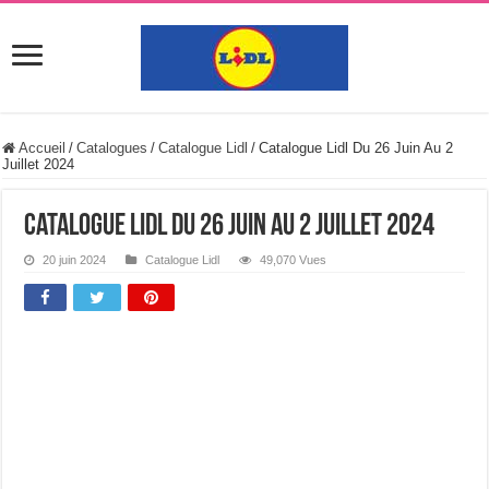
Accueil
/
Catalogues
/
Catalogue Lidl
/
Catalogue Lidl Du 26 Juin Au 2
Juillet 2024
Catalogue Lidl Du 26 Juin Au 2 Juillet 2024
20 juin 2024
Catalogue Lidl
49,070 Vues