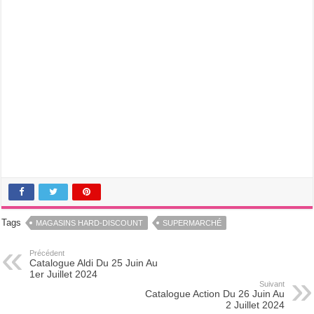
Tags
MAGASINS HARD-DISCOUNT
SUPERMARCHÉ
Précédent
Catalogue Aldi Du 25 Juin Au
1er Juillet 2024
Suivant
Catalogue Action Du 26 Juin Au
2 Juillet 2024