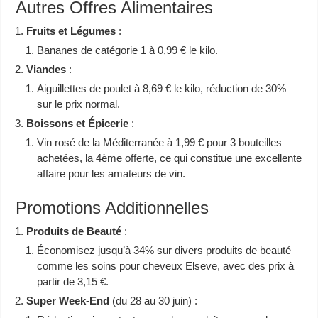
Autres Offres Alimentaires
Fruits et Légumes
:
Bananes de catégorie 1 à 0,99 € le kilo.
Viandes
:
Aiguillettes de poulet à 8,69 € le kilo, réduction de 30%
sur le prix normal.
Boissons et Épicerie
:
Vin rosé de la Méditerranée à 1,99 € pour 3 bouteilles
achetées, la 4ème offerte, ce qui constitue une excellente
affaire pour les amateurs de vin.
Promotions Additionnelles
Produits de Beauté
:
Économisez jusqu’à 34% sur divers produits de beauté
comme les soins pour cheveux Elseve, avec des prix à
partir de 3,15 €.
Super Week-End
(du 28 au 30 juin) :