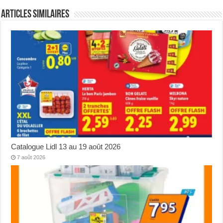
Articles Similaires
Catalogue Lidl 13 au 19 août 2026
7 août 2026