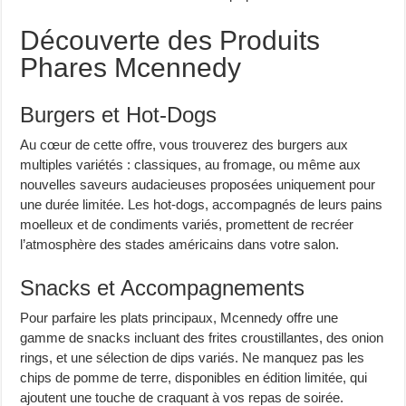
Découverte des Produits
Phares Mcennedy
Burgers et Hot-Dogs
Au cœur de cette offre, vous trouverez des burgers aux
multiples variétés : classiques, au fromage, ou même aux
nouvelles saveurs audacieuses proposées uniquement pour
une durée limitée. Les hot-dogs, accompagnés de leurs pains
moelleux et de condiments variés, promettent de recréer
l’atmosphère des stades américains dans votre salon.
Snacks et Accompagnements
Pour parfaire les plats principaux, Mcennedy offre une
gamme de snacks incluant des frites croustillantes, des onion
rings, et une sélection de dips variés. Ne manquez pas les
chips de pomme de terre, disponibles en édition limitée, qui
ajoutent une touche de craquant à vos repas de soirée.