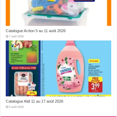
Catalogue Action 5 au 11 août 2026
7 août 2026
Catalogue Aldi 11 au 17 août 2026
5 août 2026