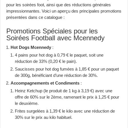
pour les soirées foot, ainsi que des réductions générales
impressionnantes. Voici un aperçu des principales promotions
présentées dans ce catalogue :
Promotions Spéciales pour les
Soirées Football avec Mcennedy
Hot Dogs Mcennedy
:
4 pains pour hot dog à 0,79 € le paquet, soit une
réduction de 33% (0,20 € le pain).
Saucisses pour hot dog fumées à 1,85 € pour un paquet
de 300g, bénéficiant d’une réduction de 30%.
Accompagnements et Condiments
:
Heinz Ketchup (le produit de 1 kg à 3,19 €) avec une
offre de 60% sur le 2ème, ramenant le prix à 1,25 € pour
le deuxième.
Frites surgelées à 1,39 € le kilo avec une réduction de
30% sur le prix au kilo habituel.