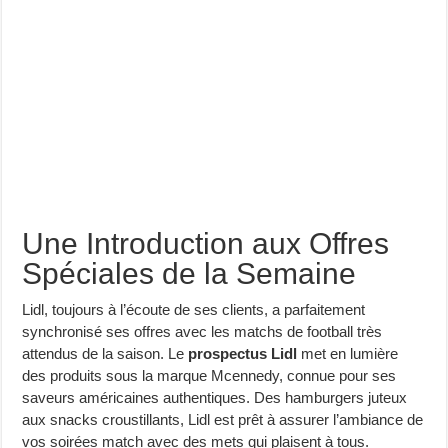
Une Introduction aux Offres
Spéciales de la Semaine
Lidl, toujours à l’écoute de ses clients, a parfaitement
synchronisé ses offres avec les matchs de football très
attendus de la saison. Le
prospectus Lidl
met en lumière
des produits sous la marque Mcennedy, connue pour ses
saveurs américaines authentiques. Des hamburgers juteux
aux snacks croustillants, Lidl est prêt à assurer l’ambiance de
vos soirées match avec des mets qui plaisent à tous.