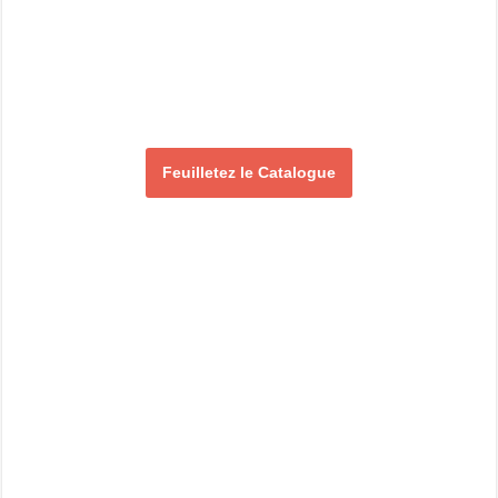
Feuilletez le Catalogue