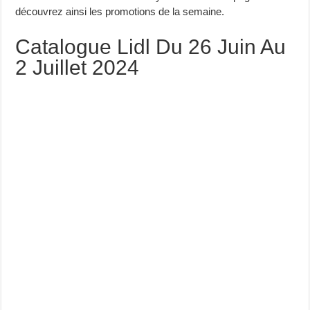
découvrez ainsi les promotions de la semaine.
Catalogue Lidl Du 26 Juin Au
2 Juillet 2024