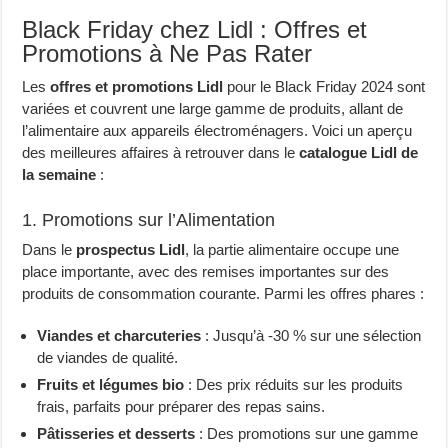
Black Friday chez Lidl : Offres et
Promotions à Ne Pas Rater
Les
offres et promotions Lidl
pour le Black Friday 2024 sont
variées et couvrent une large gamme de produits, allant de
l’alimentaire aux appareils électroménagers. Voici un aperçu
des meilleures affaires à retrouver dans le
catalogue Lidl de
la semaine
:
1. Promotions sur l’Alimentation
Dans le
prospectus Lidl
, la partie alimentaire occupe une
place importante, avec des remises importantes sur des
produits de consommation courante. Parmi les offres phares :
Viandes et charcuteries
: Jusqu’à -30 % sur une sélection
de viandes de qualité.
Fruits et légumes bio
: Des prix réduits sur les produits
frais, parfaits pour préparer des repas sains.
Pâtisseries et desserts
: Des promotions sur une gamme