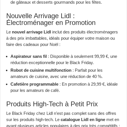
de gâteaux et desserts gourmands pour les fêtes.
Nouvelle Arrivage Lidl :
Électroménager en Promotion
Le
nouvel arrivage Lidl
inclut des produits électroménagers
à des prix imbattables, idéals pour équiper votre maison ou
faire des cadeaux pour Noël :
Aspirateur sans fil
: Disponible à seulement 99,99 €, une
réduction exceptionnelle pour le Black Friday.
Robot de cuisine multifonction
: Parfait pour les
amateurs de cuisine, avec une réduction de 40 %.
Cafetière programmable
: En promotion à 29,99 €, idéale
pour les amateurs de café.
Produits High-Tech à Petit Prix
Le Black Friday chez Lidl n’est pas complet sans des offres
sur les produits high-tech. Le
catalogue Lidl en ligne
met en
avant plusieurs articles populaires à des prix très compétitifs :