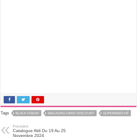
Tags
BLACK FRIDAY
MAGASINS HARD-DISCOUNT
SUPERMARCHÉ
Précédent
Catalogue Aldi Du 19 Au 25
Novembre 2024