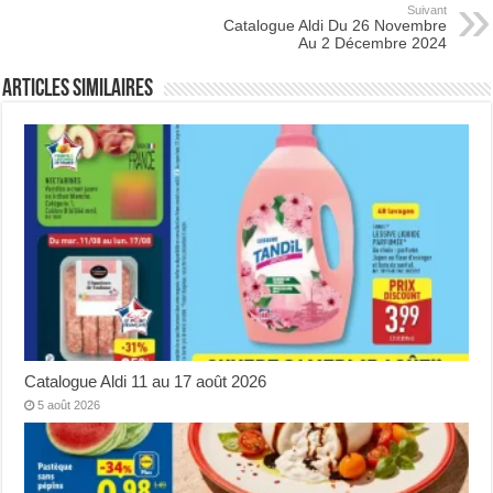
Suivant
Catalogue Aldi Du 26 Novembre
Au 2 Décembre 2024
Articles Similaires
Catalogue Aldi 11 au 17 août 2026
5 août 2026