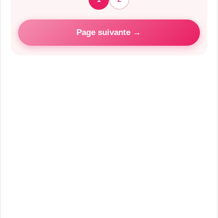
Page suivante →