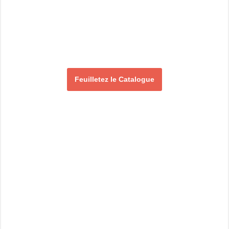
Feuilletez le Catalogue