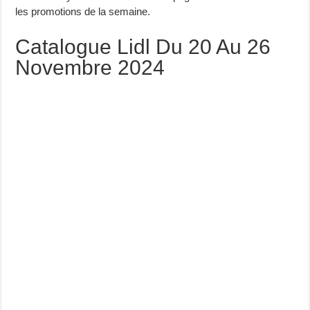
les promotions de la semaine.
Catalogue Lidl Du 20 Au 26
Novembre 2024