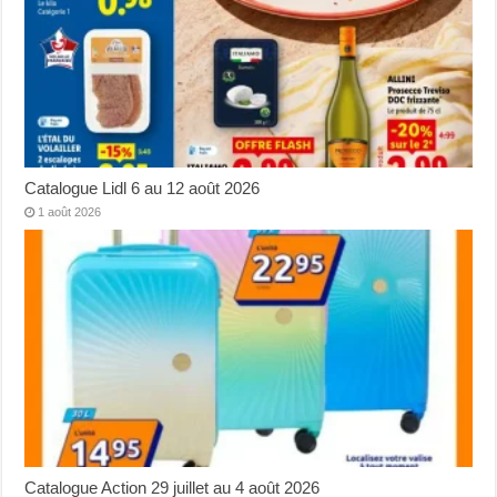
Catalogue Lidl 6 au 12 août 2026
1 août 2026
Catalogue Action 29 juillet au 4 août 2026