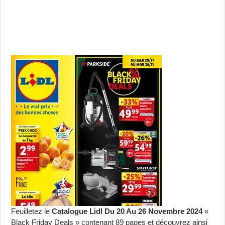
Feuilletez le
Catalogue Lidl Du 20 Au 26 Novembre 2024
«
Black Friday Deals » contenant 89 pages et découvrez ainsi