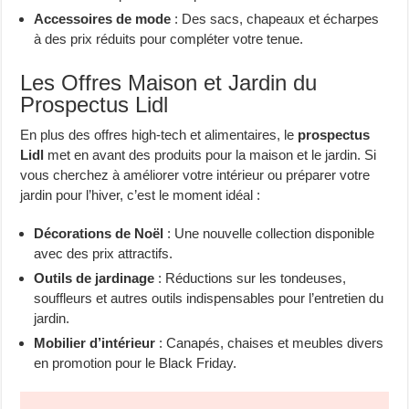
Accessoires de mode
: Des sacs, chapeaux et écharpes
à des prix réduits pour compléter votre tenue.
Les Offres Maison et Jardin du
Prospectus Lidl
En plus des offres high-tech et alimentaires, le
prospectus
Lidl
met en avant des produits pour la maison et le jardin. Si
vous cherchez à améliorer votre intérieur ou préparer votre
jardin pour l’hiver, c’est le moment idéal :
Décorations de Noël
: Une nouvelle collection disponible
avec des prix attractifs.
Outils de jardinage
: Réductions sur les tondeuses,
souffleurs et autres outils indispensables pour l’entretien du
jardin.
Mobilier d’intérieur
: Canapés, chaises et meubles divers
en promotion pour le Black Friday.