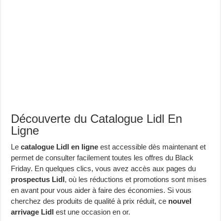
Découverte du Catalogue Lidl En
Ligne
Le
catalogue Lidl en ligne
est accessible dès maintenant et
permet de consulter facilement toutes les offres du Black
Friday. En quelques clics, vous avez accès aux pages du
prospectus Lidl
, où les réductions et promotions sont mises
en avant pour vous aider à faire des économies. Si vous
cherchez des produits de qualité à prix réduit, ce
nouvel
arrivage Lidl
est une occasion en or.