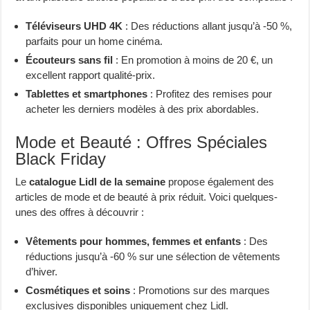
Téléviseurs UHD 4K
: Des réductions allant jusqu’à -50 %,
parfaits pour un home cinéma.
Écouteurs sans fil
: En promotion à moins de 20 €, un
excellent rapport qualité-prix.
Tablettes et smartphones
: Profitez des remises pour
acheter les derniers modèles à des prix abordables.
Mode et Beauté : Offres Spéciales
Black Friday
Le
catalogue Lidl de la semaine
propose également des
articles de mode et de beauté à prix réduit. Voici quelques-
unes des offres à découvrir :
Vêtements pour hommes, femmes et enfants
: Des
réductions jusqu’à -60 % sur une sélection de vêtements
d’hiver.
Cosmétiques et soins
: Promotions sur des marques
exclusives disponibles uniquement chez Lidl.