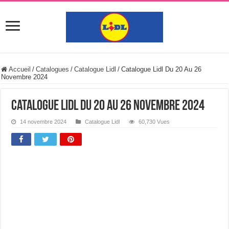
Accueil
/
Catalogues
/
Catalogue Lidl
/
Catalogue Lidl Du 20 Au 26
Novembre 2024
Catalogue Lidl Du 20 Au 26 Novembre 2024
14 novembre 2024
Catalogue Lidl
60,730 Vues