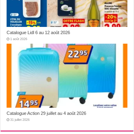
Catalogue Lidl 6 au 12 août 2026
1 août 2026
Catalogue Action 29 juillet au 4 août 2026
31 juillet 2026