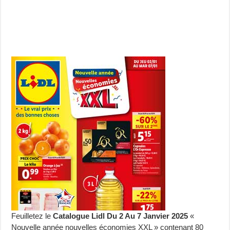
Feuilletez le
Catalogue Lidl Du 2 Au 7 Janvier 2025
«
Nouvelle année nouvelles économies XXL » contenant 80