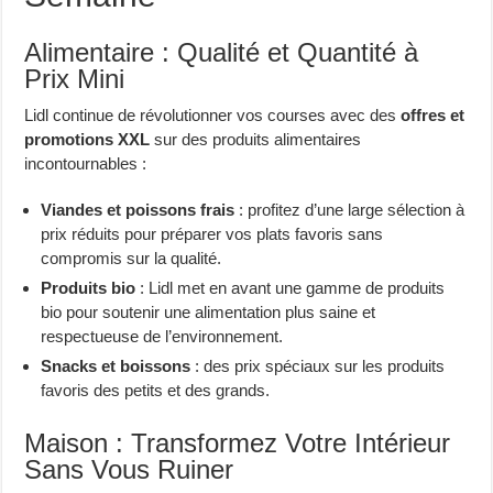
Alimentaire : Qualité et Quantité à
Prix Mini
Lidl continue de révolutionner vos courses avec des
offres et
promotions XXL
sur des produits alimentaires
incontournables :
Viandes et poissons frais
: profitez d’une large sélection à
prix réduits pour préparer vos plats favoris sans
compromis sur la qualité.
Produits bio
: Lidl met en avant une gamme de produits
bio pour soutenir une alimentation plus saine et
respectueuse de l’environnement.
Snacks et boissons
: des prix spéciaux sur les produits
favoris des petits et des grands.
Maison : Transformez Votre Intérieur
Sans Vous Ruiner