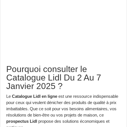
Pourquoi consulter le
Catalogue Lidl Du 2 Au 7
Janvier 2025 ?
Le
Catalogue Lidl en ligne
est une ressource indispensable
pour ceux qui veulent dénicher des produits de qualité à prix
imbattables. Que ce soit pour vos besoins alimentaires, vos
résolutions de bien-être ou vos projets de maison, ce
prospectus Lidl
propose des solutions économiques et