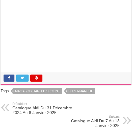
Tags
MAGASINS HARD-DISCOUNT
SUPERMARCHÉ
Précédent
Catalogue Aldi Du 31 Décembre
2024 Au 6 Janvier 2025
Suivant
Catalogue Aldi Du 7 Au 13
Janvier 2025