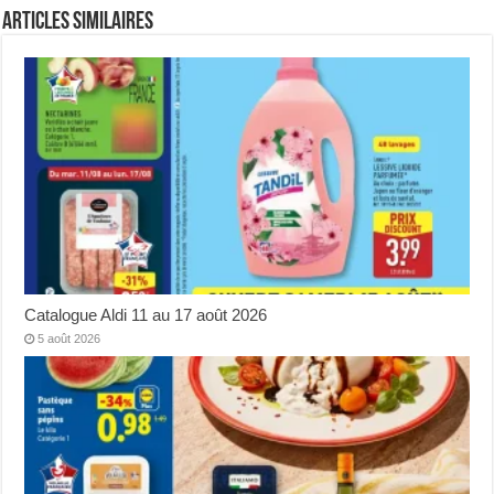
Articles Similaires
Catalogue Aldi 11 au 17 août 2026
5 août 2026