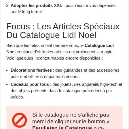
Adoptez les produits XXL
: pour réduire vos dépenses
sur le long terme.
Focus : Les Articles Spéciaux
Du Catalogue Lidl Noel
Bien que les fêtes soient derrière nous, le
Catalogue Lidl
Noel
continue d’offrir des articles qui prolongent la magie.
Voici quelques incontournables encore disponibles :
Décorations festives
: des guirlandes et des accessoires
pour embellir vos espaces intérieurs.
Cadeaux pour tous
: des jouets, des appareils high-tech et
des objets présents dans le catalogue précédent à prix
soldés.
Si le catalogue ne s’affiche pas,
merci de cliquer sur le bouton «
Feuilletez le Catalogue
» ci-