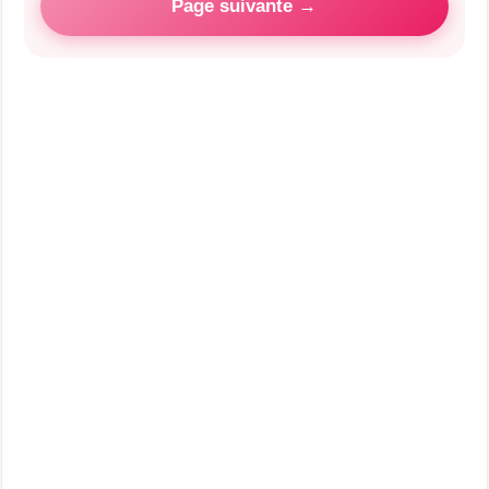
Page suivante →