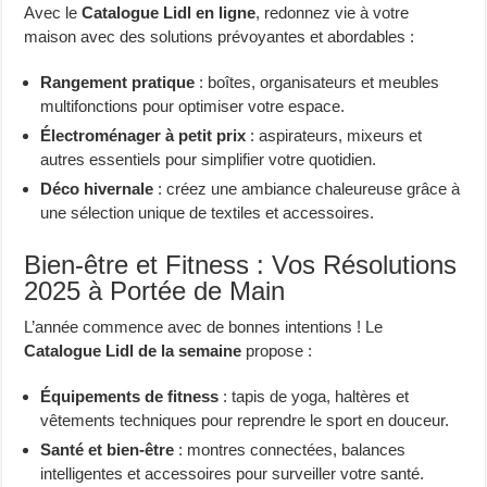
Avec le
Catalogue Lidl en ligne
, redonnez vie à votre
maison avec des solutions prévoyantes et abordables :
Rangement pratique
: boîtes, organisateurs et meubles
multifonctions pour optimiser votre espace.
Électroménager à petit prix
: aspirateurs, mixeurs et
autres essentiels pour simplifier votre quotidien.
Déco hivernale
: créez une ambiance chaleureuse grâce à
une sélection unique de textiles et accessoires.
Bien-être et Fitness : Vos Résolutions
2025 à Portée de Main
L’année commence avec de bonnes intentions ! Le
Catalogue Lidl de la semaine
propose :
Équipements de fitness
: tapis de yoga, haltères et
vêtements techniques pour reprendre le sport en douceur.
Santé et bien-être
: montres connectées, balances
intelligentes et accessoires pour surveiller votre santé.