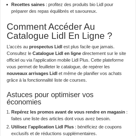
Recettes saines
: profitez des produits bio Lidl pour
préparer des repas équilibrés et savoureux.
Comment Accéder Au
Catalogue Lidl En Ligne ?
L’accès au
prospectus Lidl
est plus facile que jamais.
Consultez le
Catalogue Lidl en ligne
directement sur le site
officiel ou via l’application mobile Lidl Plus. Cette plateforme
vous permet de feuilleter le catalogue, de repérer les
nouveaux arrivages Lidl
et même de planifier vos achats
grâce à la fonctionnalité liste de courses.
Astuces pour optimiser vos
économies
Repérez les promos avant de vous rendre en magasin
:
faites une liste des articles dont vous avez besoin.
Utilisez l’application Lidl Plus
: bénéficiez de coupons
exclusifs et de réductions supplémentaires.