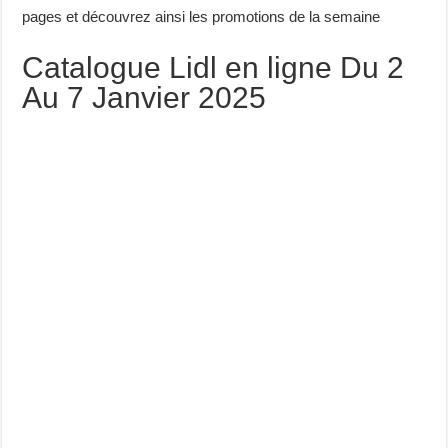
pages et découvrez ainsi les promotions de la semaine
Catalogue Lidl en ligne Du 2
Au 7 Janvier 2025