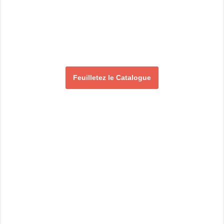
Feuilletez le Catalogue