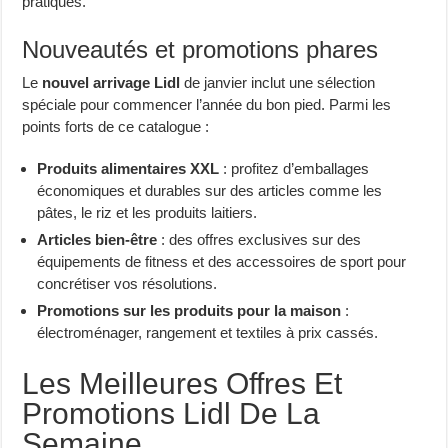
pratiques.
Nouveautés et promotions phares
Le
nouvel arrivage Lidl
de janvier inclut une sélection
spéciale pour commencer l’année du bon pied. Parmi les
points forts de ce catalogue :
Produits alimentaires XXL
: profitez d’emballages
économiques et durables sur des articles comme les
pâtes, le riz et les produits laitiers.
Articles bien-être
: des offres exclusives sur des
équipements de fitness et des accessoires de sport pour
concrétiser vos résolutions.
Promotions sur les produits pour la maison
:
électroménager, rangement et textiles à prix cassés.
Les Meilleures Offres Et
Promotions Lidl De La
Semaine