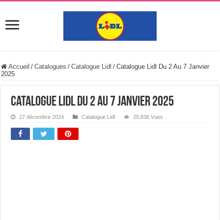
Accueil
/
Catalogues
/
Catalogue Lidl
/
Catalogue Lidl Du 2 Au 7 Janvier
2025
Catalogue Lidl Du 2 Au 7 Janvier 2025
27 décembre 2024
Catalogue Lidl
25,836 Vues