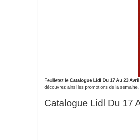
Feuilletez le
Catalogue Lidl Du 17 Au 23 Avril
découvrez ainsi les promotions de la semaine.
Catalogue Lidl Du 17 A