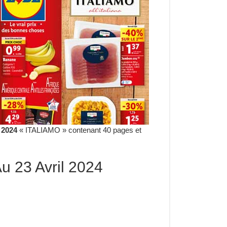
 2024
« ITALIAMO » contenant 40 pages et
u 23 Avril 2024