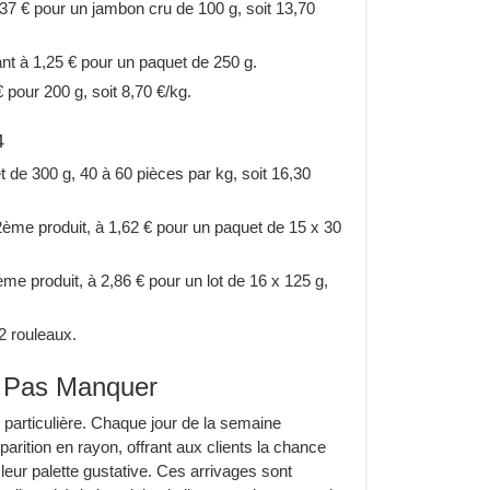
,37 € pour un jambon cru de 100 g, soit 13,70
nt à 1,25 € pour un paquet de 250 g.
 pour 200 g, soit 8,70 €/kg.
4
 de 300 g, 40 à 60 pièces par kg, soit 16,30
2ème produit, à 1,62 € pour un paquet de 15 x 30
me produit, à 2,86 € pour un lot de 16 x 125 g,
2 rouleaux.
Ne Pas Manquer
 particulière. Chaque jour de la semaine
rition en rayon, offrant aux clients la chance
leur palette gustative. Ces arrivages sont