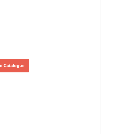
 le Catalogue