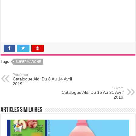
Tags
SUPERMARCHÉ
Précédent
Catalogue Aldi Du 8 Au 14 Avril
2019
Suivant
Catalogue Aldi Du 15 Au 21 Avril
2019
Articles Similaires