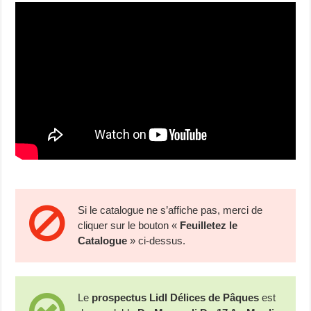
Si le catalogue ne s’affiche pas, merci de
cliquer sur le bouton «
Feuilletez le
Catalogue
» ci-dessus.
Le
prospectus Lidl Délices de Pâques
est