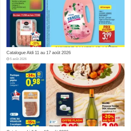
Catalogue Aldi 11 au 17 août 2026
5 août 2026