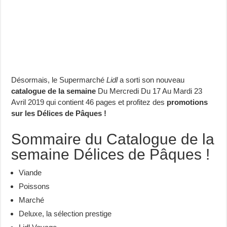
Désormais, le Supermarché
Lidl
a sorti son nouveau
catalogue de la semaine
Du Mercredi Du 17 Au Mardi 23
Avril 2019 qui contient 46 pages et profitez des
promotions
sur les Délices de Pâques !
Sommaire du Catalogue de la
semaine Délices de Pâques !
Viande
Poissons
Marché
Deluxe, la sélection prestige