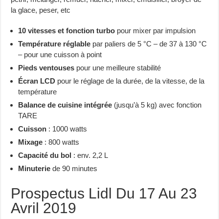
la glace, peser, etc
10 vitesses et fonction turbo
pour mixer par impulsion
Température réglable
par paliers de 5 °C – de 37 à 130 °C
– pour une cuisson à point
Pieds ventouses
pour une meilleure stabilité
Écran LCD
pour le réglage de la durée, de la vitesse, de la
température
Balance de cuisine intégrée
(jusqu’à 5 kg) avec fonction
TARE
Cuisson
: 1000 watts
Mixage
: 800 watts
Capacité du bol
: env. 2,2 L
Minuterie
de 90 minutes
Prospectus Lidl Du 17 Au 23
Avril 2019