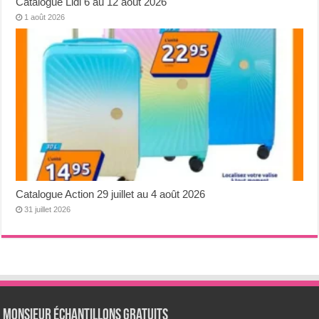
Catalogue Lidl 6 au 12 août 2026
1 août 2026
Catalogue Action 29 juillet au 4 août 2026
31 juillet 2026
Monsieur échantillons Gratuits