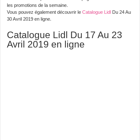
les promotions de la semaine.
Vous pouvez également découvrir le
Catalogue Lidl
Du 24 Au
30 Avril 2019 en ligne.
Catalogue Lidl Du 17 Au 23
Avril 2019 en ligne