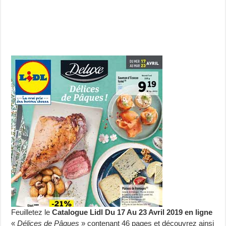
Feuilletez le
Catalogue Lidl Du 17 Au 23 Avril 2019 en ligne
«
Délices de Pâques
» contenant 46 pages et découvrez ainsi