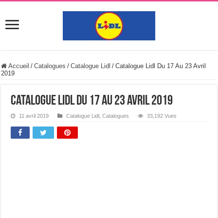
Accueil
/
Catalogues
/
Catalogue Lidl
/
Catalogue Lidl Du 17 Au 23 Avril
2019
Catalogue Lidl Du 17 Au 23 Avril 2019
11 avril 2019
Catalogue Lidl
,
Catalogues
33,192 Vues