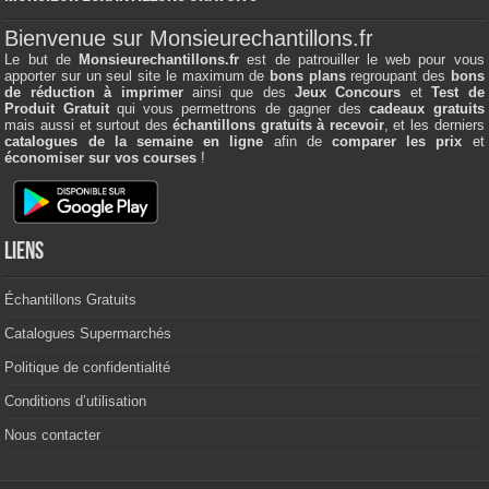
Bienvenue sur Monsieurechantillons.fr
Le but de
Monsieurechantillons.fr
est de patrouiller le web pour vous
apporter sur un seul site le maximum de
bons plans
regroupant des
bons
de réduction à imprimer
ainsi que des
Jeux Concours
et
Test de
Produit Gratuit
qui vous permettrons de gagner des
cadeaux gratuits
mais aussi et surtout des
échantillons gratuits à recevoir
, et les derniers
catalogues de la semaine en ligne
afin de
comparer les prix
et
économiser sur vos courses
!
Liens
Échantillons Gratuits
Catalogues Supermarchés
Politique de confidentialité
Conditions d’utilisation
Nous contacter