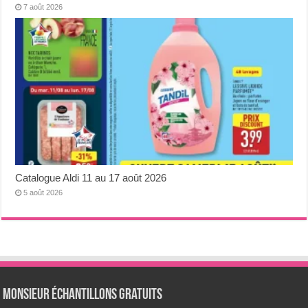
7 août 2026
Catalogue Aldi 11 au 17 août 2026
5 août 2026
Monsieur échantillons Gratuits