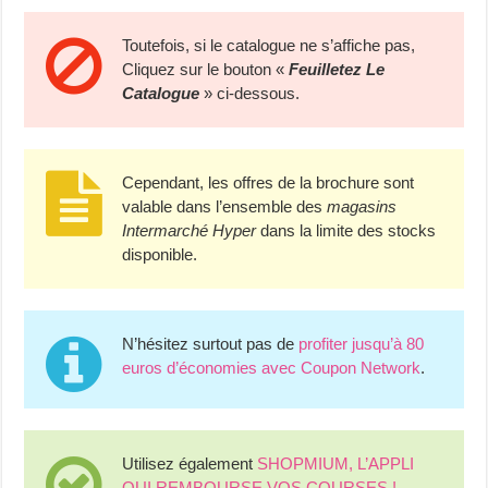
Toutefois, si le catalogue ne s’affiche pas,
Cliquez sur le bouton «
Feuilletez Le
Catalogue
» ci-dessous.
Cependant, les offres de la brochure sont
valable dans l’ensemble des
magasins
Intermarché Hyper
dans la limite des stocks
disponible.
N’hésitez surtout pas de
profiter jusqu’à 80
euros d’économies avec Coupon Network
.
Utilisez également
SHOPMIUM, L’APPLI
QUI REMBOURSE VOS COURSES !