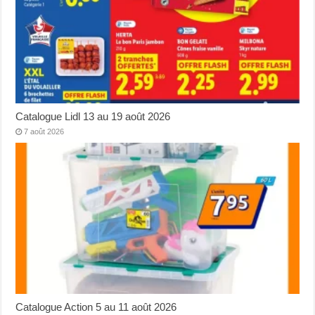
Catalogue Lidl 13 au 19 août 2026
7 août 2026
Catalogue Action 5 au 11 août 2026