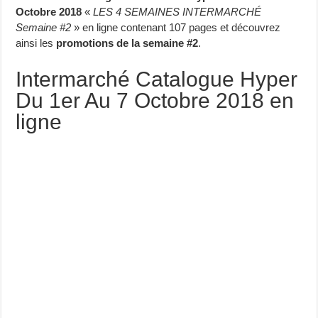
Octobre 2018
«
LES 4 SEMAINES INTERMARCHÉ
Semaine #2
» en ligne contenant 107 pages et découvrez
ainsi les
promotions de la semaine #2
.
Intermarché Catalogue Hyper
Du 1er Au 7 Octobre 2018 en
ligne