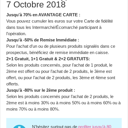
7 Octobre 2018
Jusqu’à 70% en AVANTAGE CARTE :
Vous pouvez cumuler les euros sur votre Carte de fidélité
dans tous les Intermarché/Écomarché participant à
l’opération.
Jusqu’à -50% de Remise Immédiate :
Pour l’achat d’un ou de plusieurs produits signalés dans ce
prospectus, bénéficiez de remise immédiate en caisse.
2+1 Gratuit, 1+1 Gratuit & 2+2 GRATUITS:
Selon les produits concernés, pour l’achat de 1 produit, le
2ème est offert ou pour l’achat de 2 produits, le 3ème est
offert, ou pour l’achat de 2 produits, les 3ème et 4ème sont
offerts.
Jusqu’à -80% sur le 2ème produit :
Selon les produits concernés pour l’achat de 2 produits, le
2ème est à moins 30% ou à moins 50% ou à moins 60% ou à
moins 70% ou à moins 80%.
N’hésitez surtout pas de
profiter jusqu’à 80