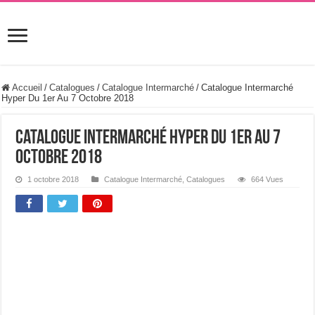
Accueil
/
Catalogues
/
Catalogue Intermarché
/
Catalogue Intermarché
Hyper Du 1er Au 7 Octobre 2018
Catalogue Intermarché Hyper Du 1er Au 7
Octobre 2018
1 octobre 2018
Catalogue Intermarché
,
Catalogues
664 Vues