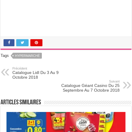
Tags
HYPERMARCHÉ
Précédent
Catalogue Lidl Du 3 Au 9
Octobre 2018
Suivant
Catalogue Géant Casino Du 25
Septembre Au 7 Octobre 2018
Articles Similaires