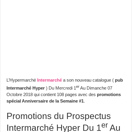
L’Hypermarché
Intermarché
a son nouveau catalogue (
pub
er
Intermarché Hyper
) Du Mercredi 1
Au Dimanche 07
Octobre 2018 qui contient 108 pages avec des
promotions
spécial Anniversaire de la Semaine #1
.
Promotions du Prospectus
er
Intermarché Hyper Du 1
Au