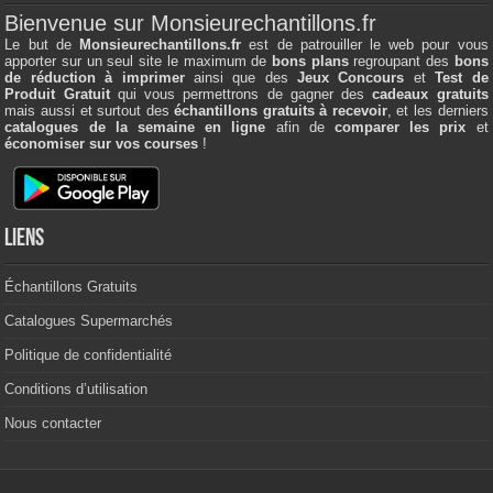
Bienvenue sur Monsieurechantillons.fr
Le but de
Monsieurechantillons.fr
est de patrouiller le web pour vous
apporter sur un seul site le maximum de
bons plans
regroupant des
bons
de réduction à imprimer
ainsi que des
Jeux Concours
et
Test de
Produit Gratuit
qui vous permettrons de gagner des
cadeaux gratuits
mais aussi et surtout des
échantillons gratuits à recevoir
, et les derniers
catalogues de la semaine en ligne
afin de
comparer les prix
et
économiser sur vos courses
!
Liens
Échantillons Gratuits
Catalogues Supermarchés
Politique de confidentialité
Conditions d’utilisation
Nous contacter