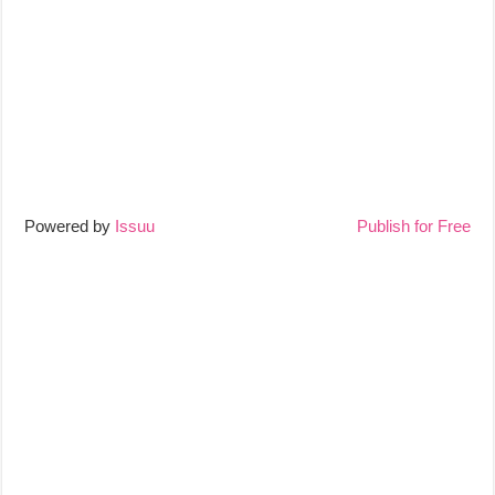
Powered by
Issuu
Publish for Free