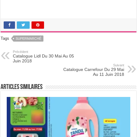
Tags
SUPERMARCHÉ
Précédent
Catalogue Lidl Du 30 Mai Au 05
Juin 2018
Suivant
Catalogue Carrefour Du 29 Mai
Au 11 Juin 2018
Articles Similaires