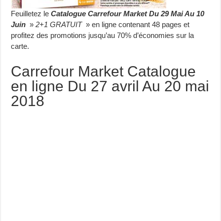
Feuilletez le
Catalogue Carrefour Market Du 29 Mai Au 10
Juin
»
2+1 GRATUIT
» en ligne contenant 48 pages et
profitez des promotions jusqu’au 70% d’économies sur la
carte.
Carrefour Market Catalogue
en ligne Du 27 avril Au 20 mai
2018