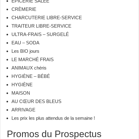
ÉPICERIE SALÉE
CRÈMERIE
CHARCUTERIE LIBRE-SERVICE
TRAITEUR LIBRE-SERVICE
ULTRA-FRAIS – SURGELÉ
EAU – SODA
Les BIO jours
LE MARCHÉ FRAIS
ANIMAUX chéris
HYGIÈNE – BÉBÉ
HYGIÈNE
MAISON
AU CŒUR DES BLEUS
ARRIVAGE
Les prix les plus attendus de la semaine !
Promos du Prospectus