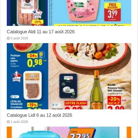
Catalogue Aldi 11 au 17 août 2026
5 août 2026
Catalogue Lidl 6 au 12 août 2026
1 août 2026