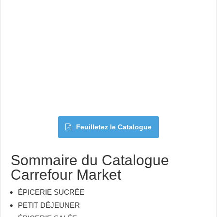
Feuilletez le Catalogue
Sommaire du Catalogue
Carrefour Market
ÉPICERIE SUCRÉE
PETIT DÉJEUNER