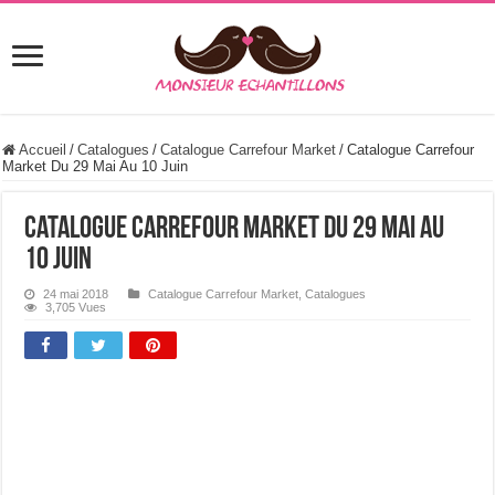
Accueil
/
Catalogues
/
Catalogue Carrefour Market
/
Catalogue Carrefour
Market Du 29 Mai Au 10 Juin
Catalogue Carrefour Market Du 29 Mai Au
10 Juin
24 mai 2018
Catalogue Carrefour Market
,
Catalogues
3,705 Vues