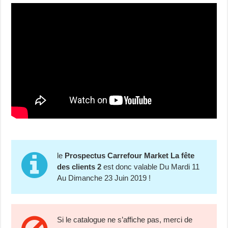
le
Prospectus Carrefour Market La fête
des clients 2
est donc valable Du Mardi 11
Au Dimanche 23 Juin 2019 !
Si le catalogue ne s’affiche pas, merci de