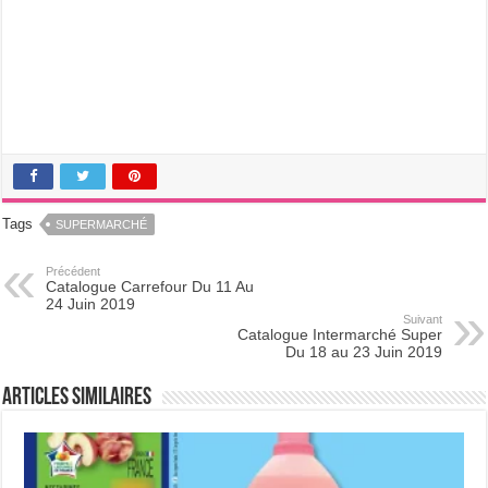
Tags
SUPERMARCHÉ
Précédent
Catalogue Carrefour Du 11 Au
24 Juin 2019
Suivant
Catalogue Intermarché Super
Du 18 au 23 Juin 2019
Articles Similaires