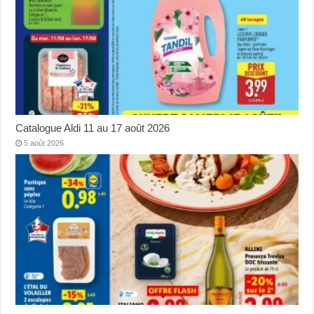
Catalogue Aldi 11 au 17 août 2026
5 août 2026