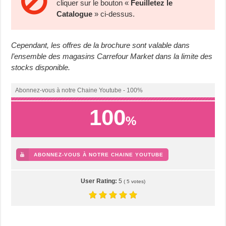
cliquer sur le bouton «
Feuilletez le
Catalogue
» ci-dessus.
Cependant, les offres de la brochure sont valable dans
l’ensemble des magasins Carrefour Market dans la limite des
stocks disponible.
Abonnez-vous à notre Chaine Youtube - 100%
100
%
ABONNEZ-VOUS À NOTRE CHAINE YOUTUBE
User Rating:
5
(
5
votes)