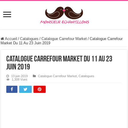
Accueil
/
Catalogues
/
Catalogue Carrefour Market
/
Catalogue Carrefour
Market Du 11 Au 23 Juin 2019
Catalogue Carrefour Market Du 11 Au 23
Juin 2019
13 juin 2019
Catalogue Carrefour Market
,
Catalogues
1,308 Vues