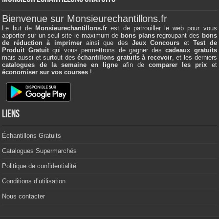
Bienvenue sur Monsieurechantillons.fr
Le but de
Monsieurechantillons.fr
est de patrouiller le web pour vous
apporter sur un seul site le maximum de
bons plans
regroupant des
bons
de réduction à imprimer
ainsi que des
Jeux Concours
et
Test de
Produit Gratuit
qui vous permettrons de gagner des
cadeaux gratuits
mais aussi et surtout des
échantillons gratuits à recevoir
, et les derniers
catalogues de la semaine en ligne
afin de
comparer les prix
et
économiser sur vos courses
!
Liens
Échantillons Gratuits
Catalogues Supermarchés
Politique de confidentialité
Conditions d’utilisation
Nous contacter