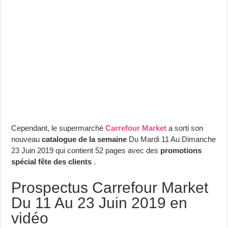
Cependant, le supermarché
Carrefour Market
a sorti son
nouveau
catalogue de la semaine
Du Mardi 11 Au Dimanche
23 Juin 2019 qui contient 52 pages avec des
promotions
spécial fête des clients
.
Prospectus Carrefour Market
Du 11 Au 23 Juin 2019 en
vidéo