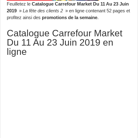
Feuilletez le
Catalogue Carrefour Market Du 11 Au 23 Juin
2019
»
La fête des clients 2
» en ligne contenant 52 pages et
profitez ainsi des
promotions de la semaine
.
Catalogue Carrefour Market
Du 11 Au 23 Juin 2019 en
ligne