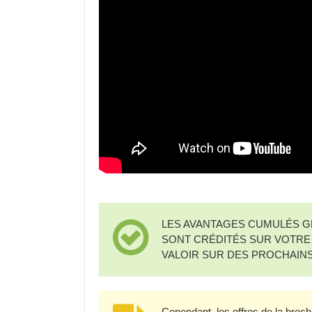
LES AVANTAGES CUMULÉS G
SONT CRÉDITÉS SUR VOTRE 
VALOIR SUR DES PROCHAINS
Cependant, les offres de la broc