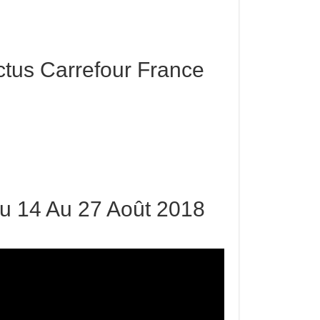
tus Carrefour France
u 14 Au 27 Août 2018