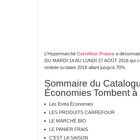
L’Hypermarché
Carrefour France
a désormais
DU MARDI 14 AU LUNDI 27 AOÛT 2018 qui cont
rentrée scolaire 2018 allant jusqu’à 70%.
Sommaire du Catalogu
Économies Tombent à 
Les Extra Économies
LES PRODUITS CARREFOUR
LE MARCHÉ BIO
LE PANIER FRAIS
C’EST LA SAISON