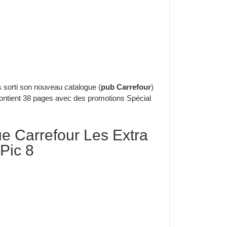
 sorti son nouveau catalogue (
pub Carrefour
)
ient 38 pages avec des promotions Spécial
e Carrefour Les Extra
Pic 8