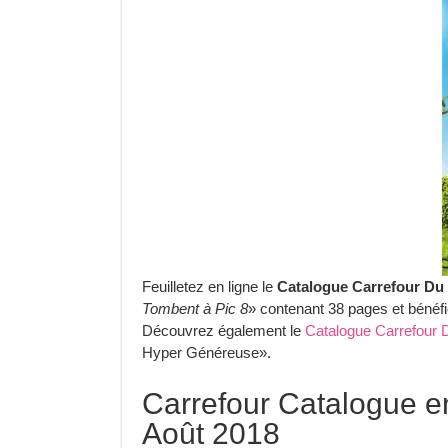
Feuilletez en ligne le
Catalogue Carrefour Du 
Tombent à Pic 8
» contenant 38 pages et bénéfi
Découvrez également le
Catalogue Carrefour 
Hyper Généreuse».
Carrefour Catalogue e
Août 2018