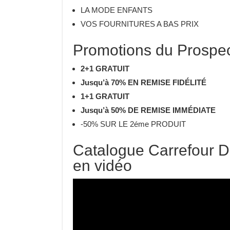
LA MODE ENFANTS
VOS FOURNITURES A BAS PRIX
Promotions du Prospec
2+1 GRATUIT
Jusqu’à 70% EN REMISE FIDÉLITÉ
1+1 GRATUIT
Jusqu’à 50% DE REMISE IMMÉDIATE
-50% SUR LE 2éme PRODUIT
Catalogue Carrefour D
en vidéo