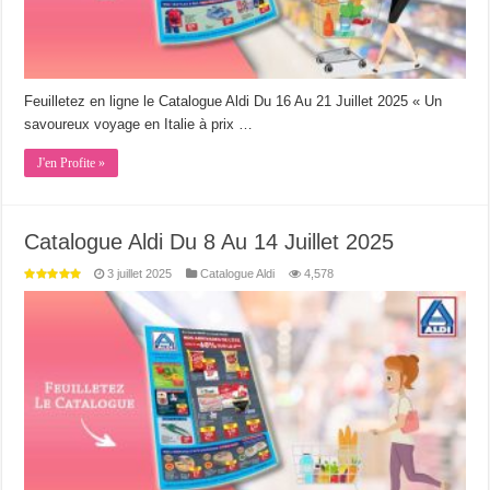
Feuilletez en ligne le Catalogue Aldi Du 16 Au 21 Juillet 2025 « Un
savoureux voyage en Italie à prix …
J'en Profite »
Catalogue Aldi Du 8 Au 14 Juillet 2025
3 juillet 2025
Catalogue Aldi
4,578