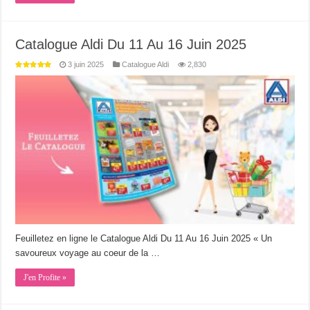
Catalogue Aldi Du 11 Au 16 Juin 2025
3 juin 2025
Catalogue Aldi
2,830
Feuilletez en ligne le Catalogue Aldi Du 11 Au 16 Juin 2025 « Un
savoureux voyage au coeur de la …
J'en Profite »