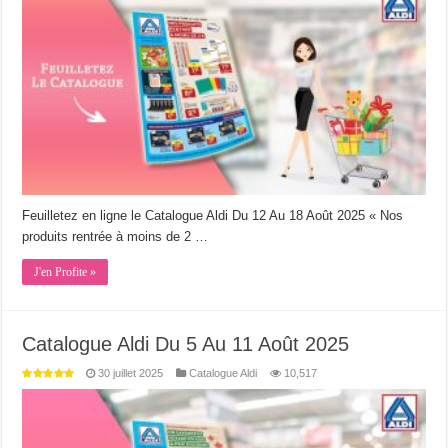
Feuilletez en ligne le Catalogue Aldi Du 12 Au 18 Août 2025 « Nos
produits rentrée à moins de 2 …
J'en Profite »
Catalogue Aldi Du 5 Au 11 Août 2025
30 juillet 2025
Catalogue Aldi
10,517