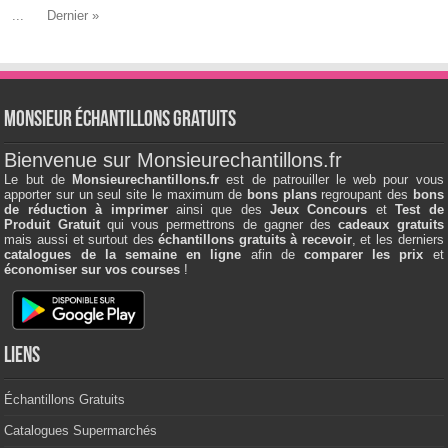
...
Dernier »
Monsieur échantillons Gratuits
Bienvenue sur Monsieurechantillons.fr
Le but de
Monsieurechantillons.fr
est de patrouiller le web pour vous
apporter sur un seul site le maximum de
bons plans
regroupant des
bons
de réduction à imprimer
ainsi que des
Jeux Concours
et
Test de
Produit Gratuit
qui vous permettrons de gagner des
cadeaux gratuits
mais aussi et surtout des
échantillons gratuits à recevoir
, et les derniers
catalogues de la semaine en ligne
afin de
comparer les prix
et
économiser sur vos courses
!
Liens
Échantillons Gratuits
Catalogues Supermarchés