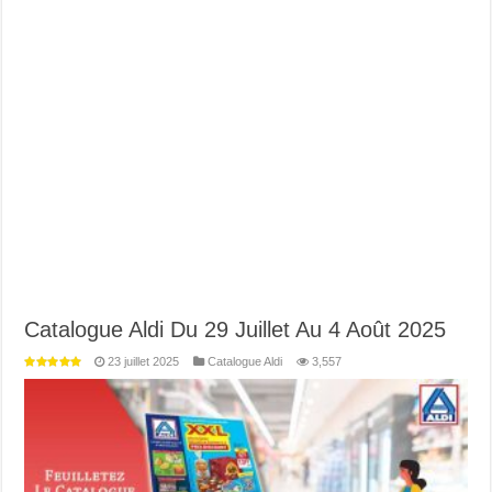
Catalogue Aldi Du 29 Juillet Au 4 Août 2025
23 juillet 2025
Catalogue Aldi
3,557