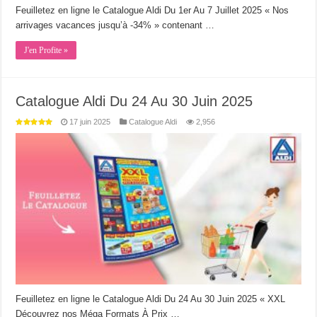
Feuilletez en ligne le Catalogue Aldi Du 1er Au 7 Juillet 2025 « Nos
arrivages vacances jusqu’à -34% » contenant …
J'en Profite »
Catalogue Aldi Du 24 Au 30 Juin 2025
17 juin 2025
Catalogue Aldi
2,956
Feuilletez en ligne le Catalogue Aldi Du 24 Au 30 Juin 2025 « XXL
Découvrez nos Méga Formats À Prix …