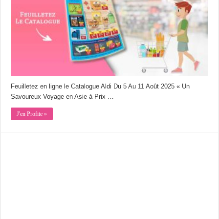
Feuilletez en ligne le Catalogue Aldi Du 5 Au 11 Août 2025 « Un
Savoureux Voyage en Asie à Prix …
J'en Profite »